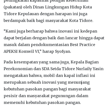
peningkatan kapasitas petugas kebersihan
(pakatan) oleh Dinas Lingkungan Hidup Kota
Tidore Kepulauan dengan harapan ini juga
berdampak baik bagi masyarakat Kota Tidore.
“Kami juga berharap bahwa inovasi ini kedepan
dapat berjalan dengan baik dan lancar hingga dapat
masuk dalam pendokumentasian Best Practice
APEKSI Komwil VI,” harap Syofyan.
Pada kesempatan yang sama juga, Kepala Bagian
Perekonomian dan SDA Setda Tidore Nurlaily Yasin
mengatakan bahwa, mobil dan kapal inflasi ini
merupakan sebuah inovasi yang menunjang
kebutuhan pasokan pangan bagi masyarakat
pesisir dan masyarakat pegunungan dalam
memenuhi kebutuhan pasokan pangan.