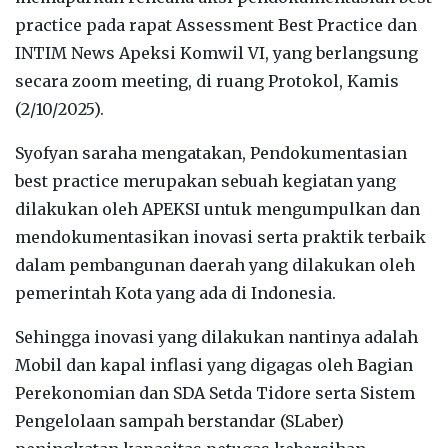
practice pada rapat Assessment Best Practice dan
INTIM News Apeksi Komwil VI, yang berlangsung
secara zoom meeting, di ruang Protokol, Kamis
(2/10/2025).
Syofyan saraha mengatakan, Pendokumentasian
best practice merupakan sebuah kegiatan yang
dilakukan oleh APEKSI untuk mengumpulkan dan
mendokumentasikan inovasi serta praktik terbaik
dalam pembangunan daerah yang dilakukan oleh
pemerintah Kota yang ada di Indonesia.
Sehingga inovasi yang dilakukan nantinya adalah
Mobil dan kapal inflasi yang digagas oleh Bagian
Perekonomian dan SDA Setda Tidore serta Sistem
Pengelolaan sampah berstandar (SLaber)