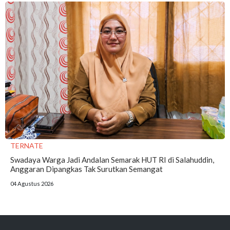
TERNATE
Swadaya Warga Jadi Andalan Semarak HUT RI di Salahuddin,
Anggaran Dipangkas Tak Surutkan Semangat
04 Agustus 2026