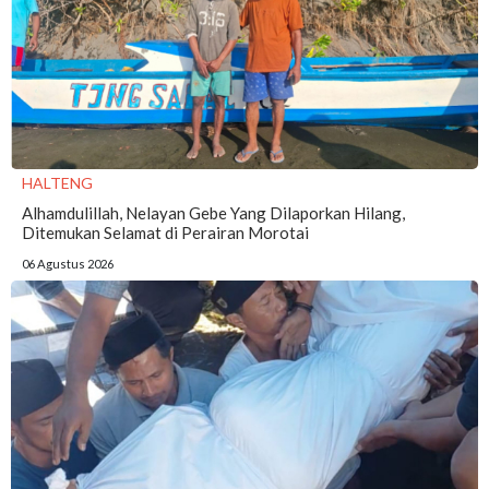
HALTENG
Alhamdulillah, Nelayan Gebe Yang Dilaporkan Hilang,
Ditemukan Selamat di Perairan Morotai
06 Agustus 2026