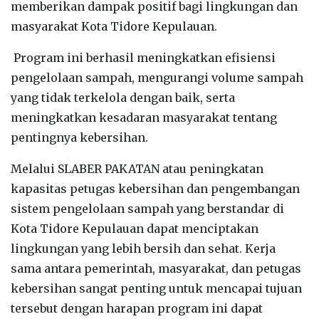
memberikan dampak positif bagi lingkungan dan
masyarakat Kota Tidore Kepulauan.
Program ini berhasil meningkatkan efisiensi
pengelolaan sampah, mengurangi volume sampah
yang tidak terkelola dengan baik, serta
meningkatkan kesadaran masyarakat tentang
pentingnya kebersihan.
Melalui SLABER PAKATAN atau peningkatan
kapasitas petugas kebersihan dan pengembangan
sistem pengelolaan sampah yang berstandar di
Kota Tidore Kepulauan dapat menciptakan
lingkungan yang lebih bersih dan sehat. Kerja
sama antara pemerintah, masyarakat, dan petugas
kebersihan sangat penting untuk mencapai tujuan
tersebut dengan harapan program ini dapat