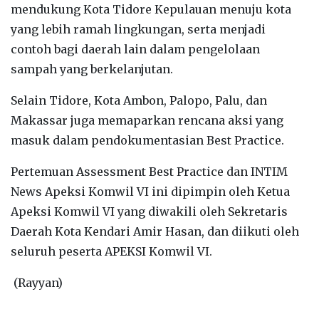
mendukung Kota Tidore Kepulauan menuju kota
yang lebih ramah lingkungan, serta menjadi
contoh bagi daerah lain dalam pengelolaan
sampah yang berkelanjutan.
Selain Tidore, Kota Ambon, Palopo, Palu, dan
Makassar juga memaparkan rencana aksi yang
masuk dalam pendokumentasian Best Practice.
Pertemuan Assessment Best Practice dan INTIM
News Apeksi Komwil VI ini dipimpin oleh Ketua
Apeksi Komwil VI yang diwakili oleh Sekretaris
Daerah Kota Kendari Amir Hasan, dan diikuti oleh
seluruh peserta APEKSI Komwil VI.
(Rayyan)