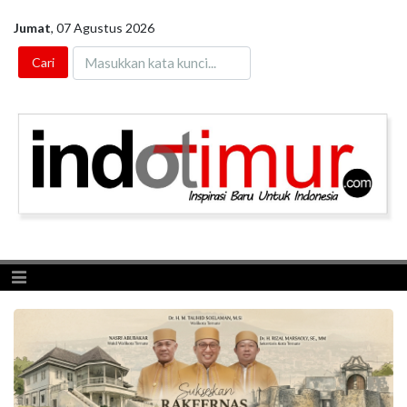
Jumat
,
07 Agustus 2026
Toggle navigation