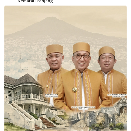
Kemarau Panjang