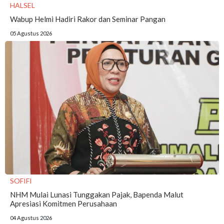
HALSEL
Wabup Helmi Hadiri Rakor dan Seminar Pangan
05 Agustus 2026
SOFIFI
NHM Mulai Lunasi Tunggakan Pajak, Bapenda Malut
Apresiasi Komitmen Perusahaan
04 Agustus 2026