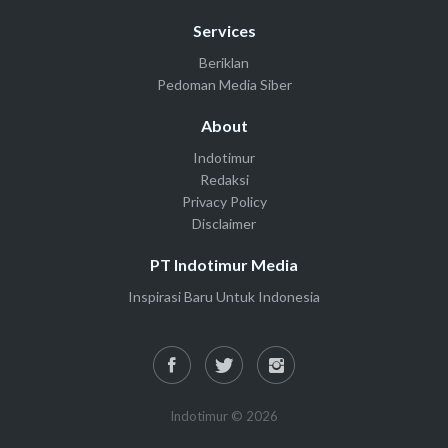
Services
Beriklan
Pedoman Media Siber
About
Indotimur
Redaksi
Privacy Policy
Disclaimer
PT Indotimur Media
Inspirasi Baru Untuk Indonesia
Indotimur © 2026