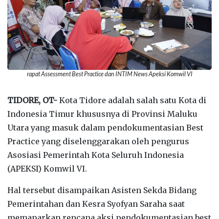
rapat Assessment Best Practice dan INTIM News Apeksi Komwil VI
TIDORE, OT-
Kota Tidore adalah salah satu Kota di
Indonesia Timur khususnya di Provinsi Maluku
Utara yang masuk dalam pendokumentasian Best
Practice yang diselenggarakan oleh pengurus
Asosiasi Pemerintah Kota Seluruh Indonesia
(APEKSI) Komwil VI.
Hal tersebut disampaikan Asisten Sekda Bidang
Pemerintahan dan Kesra Syofyan Saraha saat
memaparkan rencana aksi pendokumentasian best