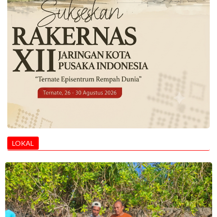
LOKAL