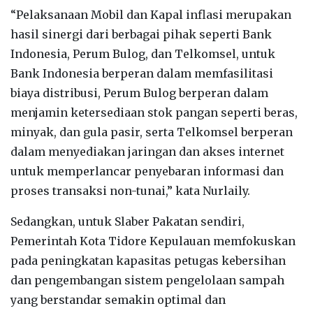
“Pelaksanaan Mobil dan Kapal inflasi merupakan
hasil sinergi dari berbagai pihak seperti Bank
Indonesia, Perum Bulog, dan Telkomsel, untuk
Bank Indonesia berperan dalam memfasilitasi
biaya distribusi, Perum Bulog berperan dalam
menjamin ketersediaan stok pangan seperti beras,
minyak, dan gula pasir, serta Telkomsel berperan
dalam menyediakan jaringan dan akses internet
untuk memperlancar penyebaran informasi dan
proses transaksi non-tunai,” kata Nurlaily.
Sedangkan, untuk Slaber Pakatan sendiri,
Pemerintah Kota Tidore Kepulauan memfokuskan
pada peningkatan kapasitas petugas kebersihan
dan pengembangan sistem pengelolaan sampah
yang berstandar semakin optimal dan