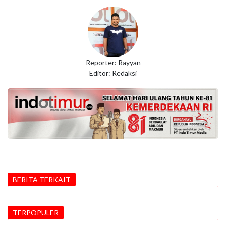
Reporter: Rayyan
Editor: Redaksi
BERITA TERKAIT
TERPOPULER