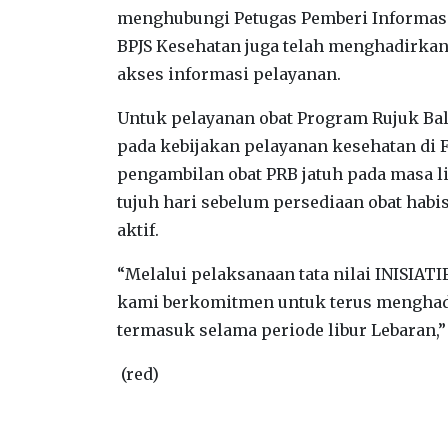
menghubungi Petugas Pemberi Informasi
BPJS Kesehatan juga telah menghadirka
akses informasi pelayanan.
Untuk pelayanan obat Program Rujuk Bal
pada kebijakan pelayanan kesehatan di F
pengambilan obat PRB jatuh pada masa li
tujuh hari sebelum persediaan obat habis
aktif.
“Melalui pelaksanaan tata nilai INISIATIF
kami berkomitmen untuk terus menghadi
termasuk selama periode libur Lebaran,
(red)