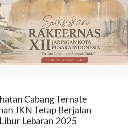
hatan Cabang Ternate
nan JKN Tetap Berjalan
Libur Lebaran 2025