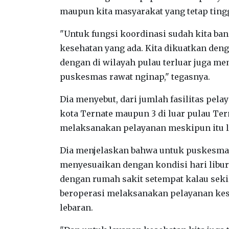
maupun kita masyarakat yang tetap tingg
"Untuk fungsi koordinasi sudah kita ban
kesehatan yang ada. Kita dikuatkan den
dengan di wilayah pulau terluar juga me
puskesmas rawat nginap," tegasnya.
Dia menyebut, dari jumlah fasilitas pela
kota Ternate maupun 3 di luar pulau Ter
melaksanakan pelayanan meskipun itu li
Dia menjelaskan bahwa untuk puskesmas
menyesuaikan dengan kondisi hari libur
dengan rumah sakit setempat kalau sekir
beroperasi melaksanakan pelayanan kes
lebaran.