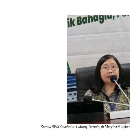
Kepala BPJS Kesehatan Cabang Ternate, dr Meryta Oktavian