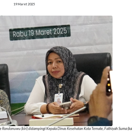
19 Maret 2025
e Rondonuwu (kiri) didampingi Kepala Dinas Kesehatan Kota Ternate, Fathiyah Suma (k