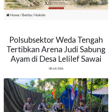
Home
/ Berita /
Hukrim
Polsubsektor Weda Tengah
Tertibkan Arena Judi Sabung
Ayam di Desa Lelilef Sawai
08 Juli 2026