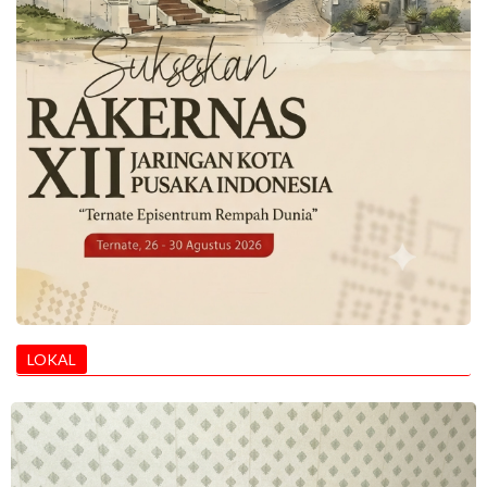
LOKAL