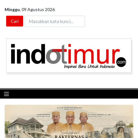
Minggu
,
09 Agustus 2026
Toggle navigation