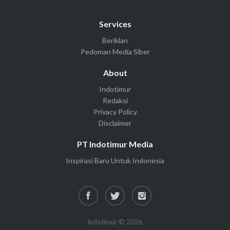
Services
Beriklan
Pedoman Media Siber
About
Indotimur
Redaksi
Privacy Policy
Disclaimer
PT Indotimur Media
Inspirasi Baru Untuk Indonesia
Indotimur © 2026