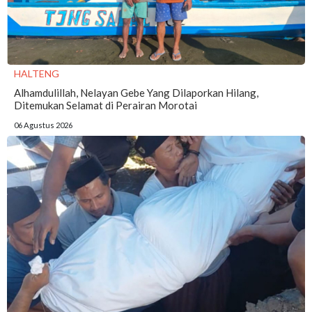
HALTENG
Alhamdulillah, Nelayan Gebe Yang Dilaporkan Hilang,
Ditemukan Selamat di Perairan Morotai
06 Agustus 2026