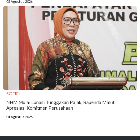
05 Agustus 2026
SOFIFI
NHM Mulai Lunasi Tunggakan Pajak, Bapenda Malut
Apresiasi Komitmen Perusahaan
04 Agustus 2026