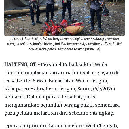
Personel Polsubsektor Weda Tengah membongkar arena sabung ayam dan
mengamankan sejumlah barang bukti dalam operasi penertiban di Desa Lelilef
Sawai, Kabupaten Halmahera Tengah (istimewa)
‎HALTENG, OT -
Personel Polsubsektor Weda
Tengah membubarkan arena judi sabung ayam di
Desa Lelilef Sawai, Kecamatan Weda Tengah,
Kabupaten Halmahera Tengah, Senin, (6/7/2026)
kemarin. Dalam operasi tersebut, polisi
mengamankan sejumlah barang bukti, sementara
para pelaku melarikan diri sebelum ditangkap.
‎Operasi dipimpin Kapolsubsektor Weda Tengah,