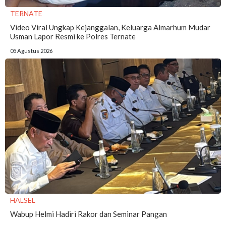
TERNATE
Video Viral Ungkap Kejanggalan, Keluarga Almarhum Mudar
Usman Lapor Resmi ke Polres Ternate
05 Agustus 2026
HALSEL
Wabup Helmi Hadiri Rakor dan Seminar Pangan