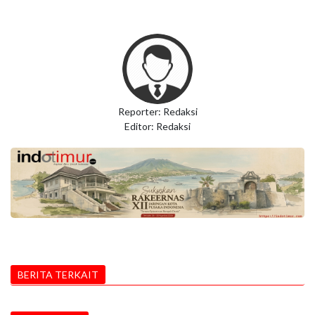
Reporter: Redaksi
Editor: Redaksi
BERITA TERKAIT