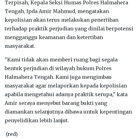
‎Terpisah, Kepala Seksi Humas Polres Halmahera
Tengah, Ipda Amir Mahmud, mengatakan
kepolisian akan terus melakukan penertiban
terhadap praktik perjudian yang dinilai berpotensi
mengganggu keamanan dan ketertiban
masyarakat.
‎"Kami tidak akan memberi ruang bagi segala
bentuk perjudian di wilayah hukum Polres
Halmahera Tengah. Kami juga mengimbau
masyarakat agar melaporkan kepada kepolisian
apabila mengetahui adanya praktik serupa," kata
Amir seraya menyebut barang bukti yang
diamankan selanjutnya dibawa untuk kepentingan
penyelidikan lebih lanjut.
(red)