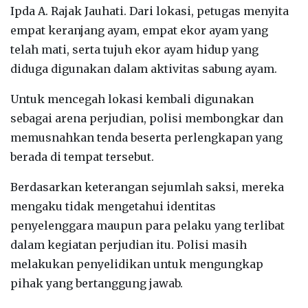
Ipda A. Rajak Jauhati. Dari lokasi, petugas menyita
empat keranjang ayam, empat ekor ayam yang
telah mati, serta tujuh ekor ayam hidup yang
diduga digunakan dalam aktivitas sabung ayam.
‎Untuk mencegah lokasi kembali digunakan
sebagai arena perjudian, polisi membongkar dan
memusnahkan tenda beserta perlengkapan yang
berada di tempat tersebut.
‎Berdasarkan keterangan sejumlah saksi, mereka
mengaku tidak mengetahui identitas
penyelenggara maupun para pelaku yang terlibat
dalam kegiatan perjudian itu. Polisi masih
melakukan penyelidikan untuk mengungkap
pihak yang bertanggung jawab.