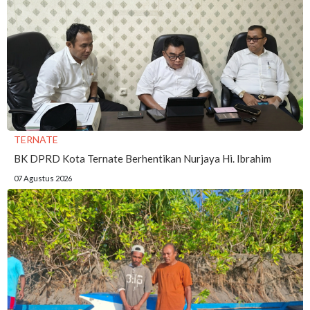
TERNATE
BK DPRD Kota Ternate Berhentikan Nurjaya Hi. Ibrahim
07 Agustus 2026