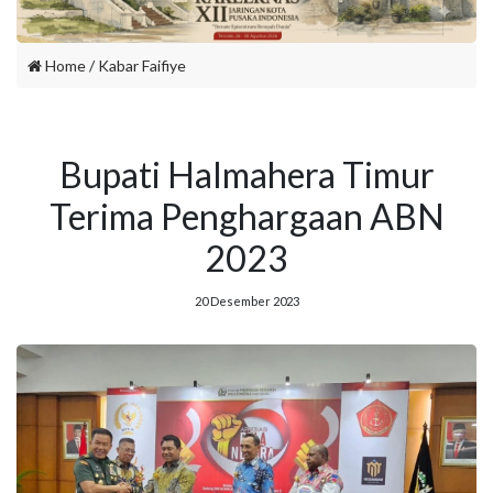
Home
/
Kabar Faifiye
Bupati Halmahera Timur
Terima Penghargaan ABN
2023
20 Desember 2023