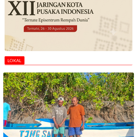
LOKAL