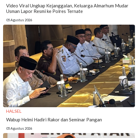
Video Viral Ungkap Kejanggalan, Keluarga Almarhum Mudar
Usman Lapor Resmi ke Polres Ternate
05 Agustus 2026
HALSEL
Wabup Helmi Hadiri Rakor dan Seminar Pangan
05 Agustus 2026