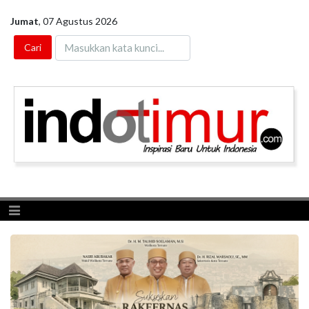
Jumat
,
07 Agustus 2026
Toggle navigation