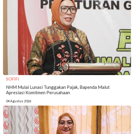
SOFIFI
NHM Mulai Lunasi Tunggakan Pajak, Bapenda Malut
Apresiasi Komitmen Perusahaan
04 Agustus 2026