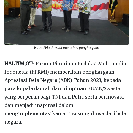
Bupati Haltim saat menerima penghargaan
HALTIM,OT-
Forum Pimpinan Redaksi Multimedia
Indonesia (FPRMI) memberikan penghargaan
Apresiasi Bela Negara (ABN) Tahun 2023, kepada
para kepala daerah dan pimpinan BUMN/Swasta
yang berperan bagi TNI dan Polri serta berinovasi
dan menjadi inspirasi dalam
mengimplementasikan arti sesunguhnya dari bela
negara.