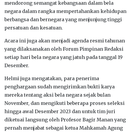
mendorong semangat kebangsaan dalam bela
negara dalam rangka mempertahankan kehidupan
berbangsa dan bernegara yang menjunjung tinggi
persatuan dan kesatuan.
Acara ini juga akan menjadi agenda resmi tahunan
yang dilaksanakan oleh Forum Pimpinan Redaksi
setiap hari bela negara yang jatuh pada tanggal 19
Desember.
Helmi juga mengatakan, para penerima
penghargaan sudah mengirimkan bukti karya
mereka tentang aksi bela negara sejak bulan
November, dan mengikuti beberapa proses seleksi
hingga awal Desember 2023 dan untuk tim juri
diketuai langsung oleh Profesor Bagir Manan yang
pernah menjabat sebagai ketua Mahkamah Agung