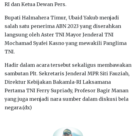
RI dan Ketua Dewan Pers.
Bupati Halmahera Timur, Ubaid Yakub menjadi
salah satu penerima ABN 2023 yang diserahkan
langsung oleh Aster TNI Mayor Jenderal TNI
Mochamad Syafei Kasno yang mewakili Panglima
TNI.
Hadir dalam acara tersebut sekaligus membawakan
sambutan Plt. Sekretaris Jenderal MPR Siti Fauziah,
Direktur Kebijakan Bakamla-RI Laksamana
Pertama TNI Ferry Supriady, Profesor Bagir Manan
yang juga menjadi nara sumber dalam diskusi bela
negara.(dx)