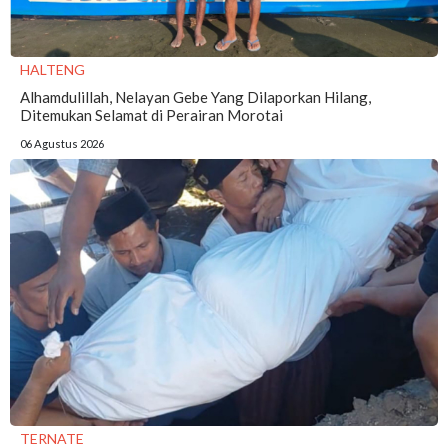
HALTENG
Alhamdulillah, Nelayan Gebe Yang Dilaporkan Hilang,
Ditemukan Selamat di Perairan Morotai
06 Agustus 2026
TERNATE