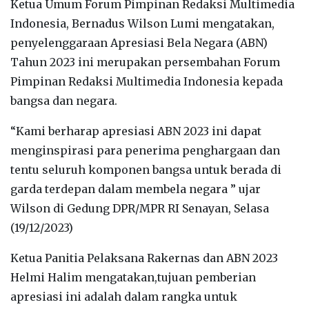
Ketua Umum Forum Pimpinan Redaksi Multimedia
Indonesia, Bernadus Wilson Lumi mengatakan,
penyelenggaraan Apresiasi Bela Negara (ABN)
Tahun 2023 ini merupakan persembahan Forum
Pimpinan Redaksi Multimedia Indonesia kepada
bangsa dan negara.
“Kami berharap apresiasi ABN 2023 ini dapat
menginspirasi para penerima penghargaan dan
tentu seluruh komponen bangsa untuk berada di
garda terdepan dalam membela negara ” ujar
Wilson di Gedung DPR/MPR RI Senayan, Selasa
(19/12/2023)
Ketua Panitia Pelaksana Rakernas dan ABN 2023
Helmi Halim mengatakan,tujuan pemberian
apresiasi ini adalah dalam rangka untuk