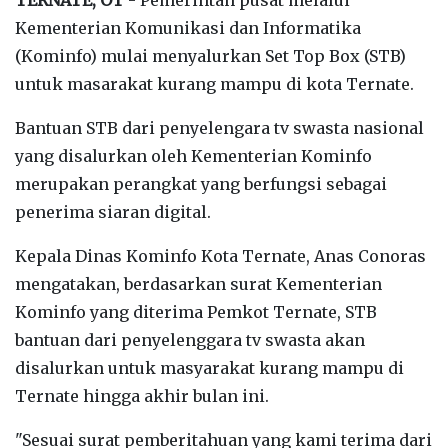
Kementerian Komunikasi dan Informatika
(Kominfo) mulai menyalurkan Set Top Box (STB)
untuk masarakat kurang mampu di kota Ternate.
Bantuan STB dari penyelengara tv swasta nasional
yang disalurkan oleh Kementerian Kominfo
merupakan perangkat yang berfungsi sebagai
penerima siaran digital.
Kepala Dinas Kominfo Kota Ternate, Anas Conoras
mengatakan, berdasarkan surat Kementerian
Kominfo yang diterima Pemkot Ternate, STB
bantuan dari penyelenggara tv swasta akan
disalurkan untuk masyarakat kurang mampu di
Ternate hingga akhir bulan ini.
"Sesuai surat pemberitahuan yang kami terima dari