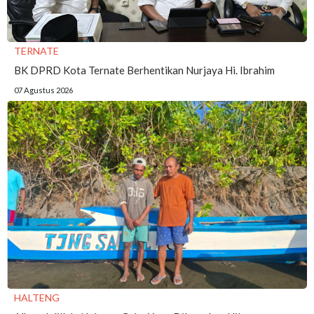
TERNATE
BK DPRD Kota Ternate Berhentikan Nurjaya Hi. Ibrahim
07 Agustus 2026
HALTENG