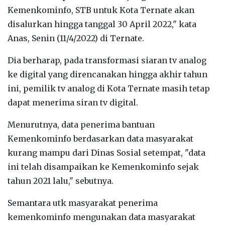
Kemenkominfo, STB untuk Kota Ternate akan
disalurkan hingga tanggal 30 April 2022," kata
Anas, Senin (11/4/2022) di Ternate.
Dia berharap, pada transformasi siaran tv analog
ke digital yang direncanakan hingga akhir tahun
ini, pemilik tv analog di Kota Ternate masih tetap
dapat menerima siran tv digital.
Menurutnya, data penerima bantuan
Kemenkominfo berdasarkan data masyarakat
kurang mampu dari Dinas Sosial setempat, "data
ini telah disampaikan ke Kemenkominfo sejak
tahun 2021 lalu," sebutnya.
Semantara utk masyarakat penerima
kemenkominfo mengunakan data masyarakat