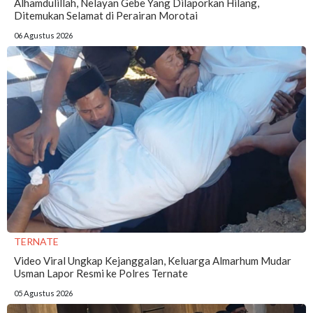
Alhamdulillah, Nelayan Gebe Yang Dilaporkan Hilang,
Ditemukan Selamat di Perairan Morotai
06 Agustus 2026
TERNATE
Video Viral Ungkap Kejanggalan, Keluarga Almarhum Mudar
Usman Lapor Resmi ke Polres Ternate
05 Agustus 2026