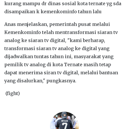
kurang mampu dr dinas sosial kota ternate yg sda
disampaikan k kemenkominfo tahun lalu
Anas menjelaskan, pemerintah pusat melalui
Kemenkominfo telah mentransformasi siaran tv
analog ke siaran tv digital, "kami berharap,
transformasi siaran tv analog ke digital yang
dijadwalkan tuntas tahun ini, masyarakat yang
pemilik tv analog di kota Ternate masih tetap
dapat menerima siran tv digital, melalui bantuan
yang disalurkan," pungkasnya.
(fight)