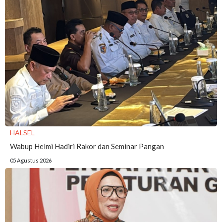
HALSEL
Wabup Helmi Hadiri Rakor dan Seminar Pangan
05 Agustus 2026