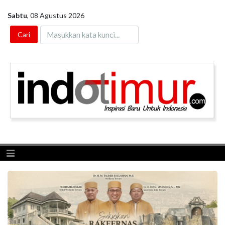
Sabtu
,
08 Agustus 2026
Toggle navigation