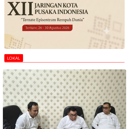
LOKAL