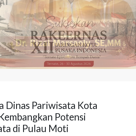
a Dinas Pariwisata Kota
 Kembangkan Potensi
ta di Pulau Moti