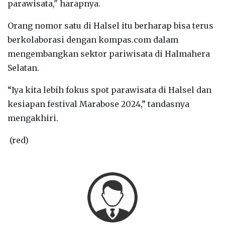
parawisata," harapnya.
Orang nomor satu di Halsel itu berharap bisa terus
berkolaborasi dengan kompas.com dalam
mengembangkan sektor pariwisata di Halmahera
Selatan.
“Iya kita lebih fokus spot parawisata di Halsel dan
kesiapan festival Marabose 2024,” tandasnya
mengakhiri.
(red)