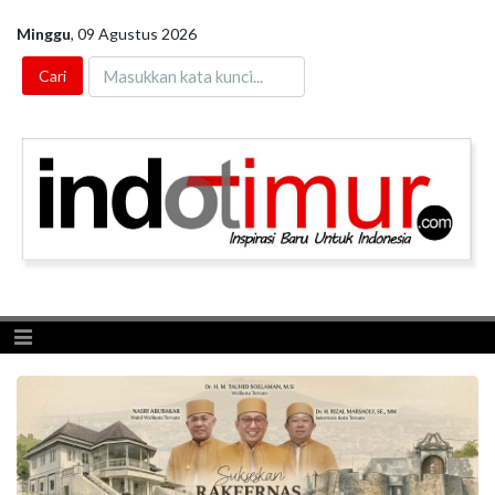
Minggu
,
09 Agustus 2026
Toggle navigation