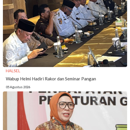
HALSEL
Wabup Helmi Hadiri Rakor dan Seminar Pangan
05 Agustus 2026