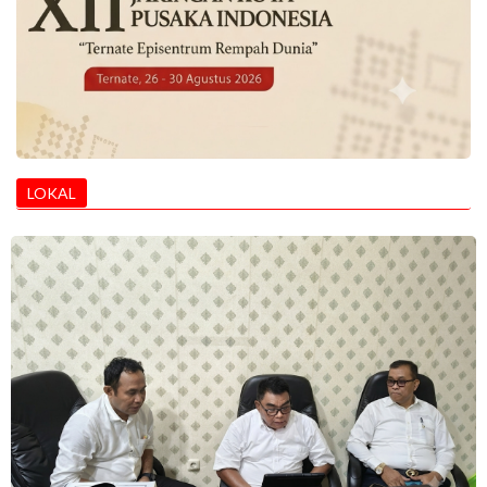
LOKAL