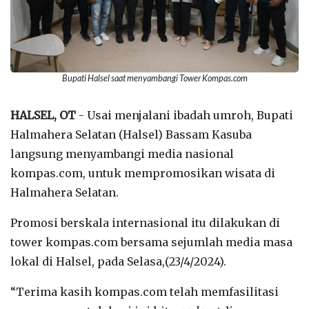
Bupati Halsel saat menyambangi Tower Kompas.com
HALSEL, OT
- Usai menjalani ibadah umroh, Bupati
Halmahera Selatan (Halsel) Bassam Kasuba
langsung menyambangi media nasional
kompas.com, untuk mempromosikan wisata di
Halmahera Selatan.
Promosi berskala internasional itu dilakukan di
tower kompas.com bersama sejumlah media masa
lokal di Halsel, pada Selasa,(23/4/2024).
“Terima kasih kompas.com telah memfasilitasi