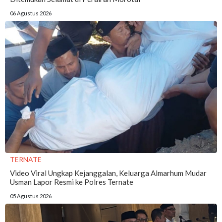
06 Agustus 2026
TERNATE
Video Viral Ungkap Kejanggalan, Keluarga Almarhum Mudar
Usman Lapor Resmi ke Polres Ternate
05 Agustus 2026