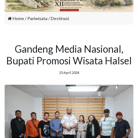
Home
/ Pariwisata /
Destinasi
Gandeng Media Nasional,
Bupati Promosi Wisata Halsel
23 April 2024