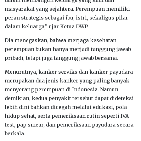
masyarakat yang sejahtera. Perempuan memiliki
peran strategis sebagai ibu, istri, sekaligus pilar
dalam keluarga,” ujar Ketua DWP.
Dia menegaskan, bahwa menjaga kesehatan
perempuan bukan hanya menjadi tanggung jawab
pribadi, tetapi juga tanggung jawab bersama.
Menurutnya, kanker serviks dan kanker payudara
merupakan dua jenis kanker yang paling banyak
menyerang perempuan di Indonesia. Namun
demikian, kedua penyakit tersebut dapat dideteksi
lebih dini bahkan dicegah melalui edukasi, pola
hidup sehat, serta pemeriksaan rutin seperti IVA
test, pap smear, dan pemeriksaan payudara secara
berkala.