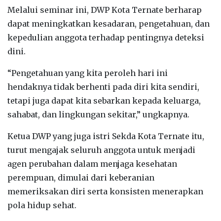
Melalui seminar ini, DWP Kota Ternate berharap
dapat meningkatkan kesadaran, pengetahuan, dan
kepedulian anggota terhadap pentingnya deteksi
dini.
“Pengetahuan yang kita peroleh hari ini
hendaknya tidak berhenti pada diri kita sendiri,
tetapi juga dapat kita sebarkan kepada keluarga,
sahabat, dan lingkungan sekitar,” ungkapnya.
Ketua DWP yang juga istri Sekda Kota Ternate itu,
turut mengajak seluruh anggota untuk menjadi
agen perubahan dalam menjaga kesehatan
perempuan, dimulai dari keberanian
memeriksakan diri serta konsisten menerapkan
pola hidup sehat.