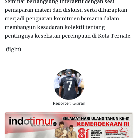
Seminar berlangsung interaktif dengan sesi
pemaparan materi dan diskusi, serta diharapkan
menjadi penguatan komitmen bersama dalam
membangun kesadaran kolektif tentang
pentingnya kesehatan perempuan di Kota Ternate.
(fight)
Reporter: Gibran