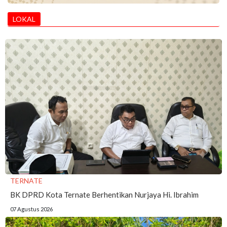
LOKAL
TERNATE
BK DPRD Kota Ternate Berhentikan Nurjaya Hi. Ibrahim
07 Agustus 2026