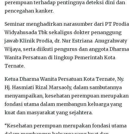
perempuan terhadap pentingnya deteksi dini dan
pencegahan kanker.
Seminar menghadirkan narasumber dari PT Prodia
Widyahusada Tbk sekaligus dokter penanggung
jawab Klinik Prodia, dr. Nur Estriana Anugrahwaty
Wijaya, serta diikuti pengurus dan anggota Dharma
Wanita Persatuan di lingkup Pemerintah Kota
Ternate.
Ketua Dharma Wanita Persatuan Kota Ternate, Ny.
Hj. Hasmiati Rizal Marsaoly, dalam sambutannya
menyampaikan, kesehatan perempuan merupakan
fondasi utama dalam membangun keluarga yang
kuat dan masyarakat yang sejahtera.
“Kesehatan perempuan merupakan fondasi utama
dalam membangun keluarga yang kuat dan