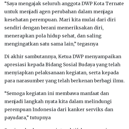
“Saya mengajak seluruh anggota DWP Kota Ternate
untuk menjadi agen perubahan dalam menjaga
kesehatan perempuan. Mari kita mulai dari diri
sendiri dengan berani memeriksakan diri,
menerapkan pola hidup sehat, dan saling
mengingatkan satu sama lain,” tegasnya
Di akhir sambutannya, Ketua DWP menyampaikan
apresiasi kepada Bidang Sosial Budaya yang telah
menyiapkan pelaksanaan kegiatan, serta kepada
para narasumber yang telah berkenan berbagi ilmu.
“Semoga kegiatan ini membawa manfaat dan
menjadi langkah nyata kita dalam melindungi
perempuan Indonesia dari kanker serviks dan
payudara,” tutupnya