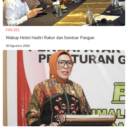
HALSEL
Wabup Helmi Hadiri Rakor dan Seminar Pangan
05 Agustus 2026