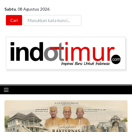
Sabtu
,
08 Agustus 2026
Toggle navigation