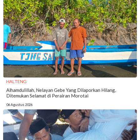
HALTENG
Alhamdulillah, Nelayan Gebe Yang Dilaporkan Hilang,
Ditemukan Selamat di Perairan Morotai
06 Agustus 2026