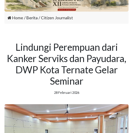
Home
/ Berita /
Citizen Journalist
Lindungi Perempuan dari
Kanker Serviks dan Payudara,
DWP Kota Ternate Gelar
Seminar
28 Februari 2026