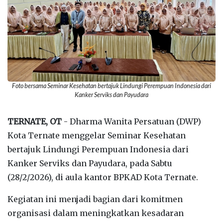
Foto bersama Seminar Kesehatan bertajuk Lindungi Perempuan Indonesia dari
Kanker Serviks dan Payudara
TERNATE, OT
- Dharma Wanita Persatuan (DWP)
Kota Ternate menggelar Seminar Kesehatan
bertajuk Lindungi Perempuan Indonesia dari
Kanker Serviks dan Payudara, pada Sabtu
(28/2/2026), di aula kantor BPKAD Kota Ternate.
Kegiatan ini menjadi bagian dari komitmen
organisasi dalam meningkatkan kesadaran