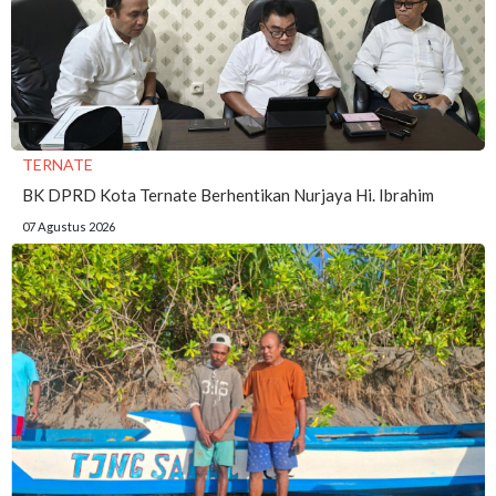
TERNATE
BK DPRD Kota Ternate Berhentikan Nurjaya Hi. Ibrahim
07 Agustus 2026