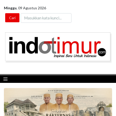
Minggu
,
09 Agustus 2026
Toggle navigation