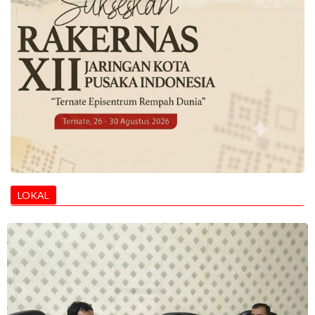
LOKAL