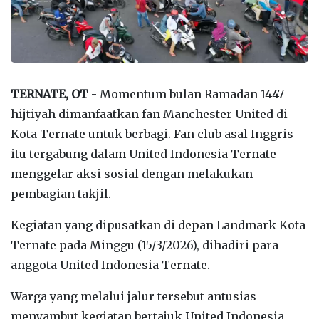
TERNATE, OT
- Momentum bulan Ramadan 1447
hijtiyah dimanfaatkan fan Manchester United di
Kota Ternate untuk berbagi. Fan club asal Inggris
itu tergabung dalam United Indonesia Ternate
menggelar aksi sosial dengan melakukan
pembagian takjil.
Kegiatan yang dipusatkan di depan Landmark Kota
Ternate pada Minggu (15/3/2026), dihadiri para
anggota United Indonesia Ternate.
Warga yang melalui jalur tersebut antusias
menyambut kegiatan bertajuk United Indonesia