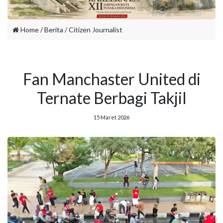
Home
/ Berita /
Citizen Journalist
Fan Manchaster United di
Ternate Berbagi Takjil
15 Maret 2026