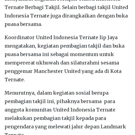
Ternate Berbagi Takjil. Selain berbagi takjil United
Indonesia Ternate juga dirangkaikan dengan buka
puasa bersama.
Koordinator United Indonesia Ternate Iip Jaya
mengatakan, kegiatan pembagian takjil dan buka
puasa bersama ini sebagai momentum untuk
mempererat ukhuwah dan silaturahmi sesama
penggemar Manchester United yang ada di Kota
Ternate.
Menurutnya, dalam kegiatan sosial berupa
pembagian takjil ini, pihaknya bersama para
anggota komunitas United Indonesia Ternate
melakukan pembagian takjil kepada para
pengendara yang melewati jalur depan Landmark
Ternate.