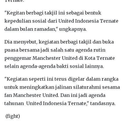
"Kegitan berbagi takjil ini sebagai bentuk
kepedulian sosial dari United Indonesia Ternate
dalam bulan ramadan," ungkapnya.
Dia menyebut, kegiatan berbagi takjil dan buka
puasa bersama jadi salah satu agenda rutin
penggemar Manchester United di Kota Ternate
selain agenda-agenda bakti sosial lainnya.
"Kegiatan seperti ini terus digelar dalam rangka
untuk meningkatkan jalinan silaturahmi sesama
fan Manchester United. Dan ini jadi agenda
tahunan United Indonesia Ternate," tandasnya.
(fight)