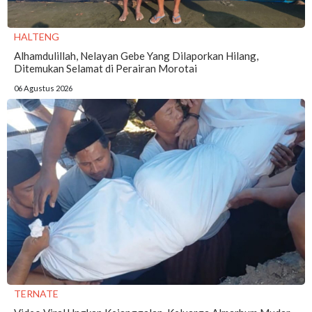
HALTENG
Alhamdulillah, Nelayan Gebe Yang Dilaporkan Hilang,
Ditemukan Selamat di Perairan Morotai
06 Agustus 2026
TERNATE