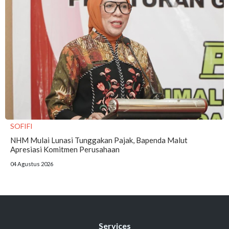
SOFIFI
NHM Mulai Lunasi Tunggakan Pajak, Bapenda Malut
Apresiasi Komitmen Perusahaan
04 Agustus 2026
Services