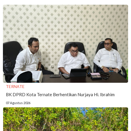
TERNATE
BK DPRD Kota Ternate Berhentikan Nurjaya Hi. Ibrahim
07 Agustus 2026