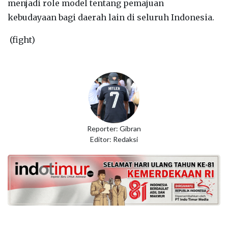
menjadi role model tentang pemajuan
kebudayaan bagi daerah lain di seluruh Indonesia.
(fight)
Reporter: Gibran
Editor: Redaksi