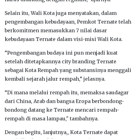
Selain itu, Wali Kota juga menyatakan, dalam
pengembangan kebudayaan, Pemkot Ternate telah
berkomitmen memasukkan 7 nilai dasar
kebudayaan Ternate dalam visi-misi Wali Kota.
“Pengembangan budaya ini pun menjadi kuat
setelah ditetapkannya city branding Ternate
sebagai Kota Rempah yang substansinya menggali
kembali sejarah jalur rempah,” jelasnya.
“Di mana melalui rempah itu, memaksa saudagar
dari China, Arab dan bangsa Eropa berbondong-
bondong datang ke Ternate mencari rempah-
rempah di masa lampau," tambahnya.
Dengan begitu, lanjutnya,, Kota Ternate dapat