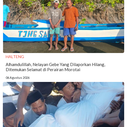
HALTENG
Alhamdulillah, Nelayan Gebe Yang Dilaporkan Hilang,
Ditemukan Selamat di Perairan Morotai
06 Agustus 2026