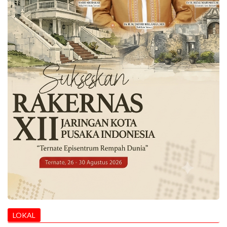
LOKAL