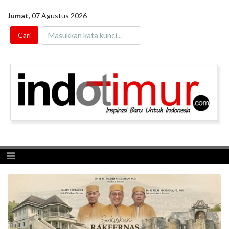
Jumat
,
07 Agustus 2026
Toggle navigation