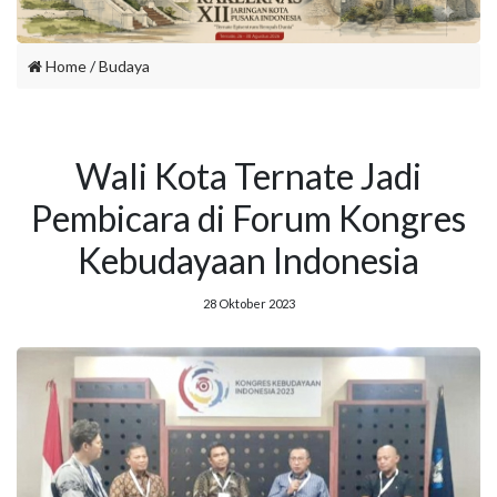
Home
/
Budaya
Wali Kota Ternate Jadi
Pembicara di Forum Kongres
Kebudayaan Indonesia
28 Oktober 2023