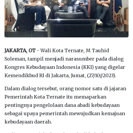
JAKARTA, OT
- Wali Kota Ternate, M Tauhid
Soleman, tampil menjadi narasumber pada dialog
Kongres Kebudayaan Indonesia (KKI) yang digelar
Kemendikbud RI di Jakarta, Jumat, (27/10//2023).
Dalam dialog tersebut, orang nomor satu di jajaran
Pemerintah Kota Ternate itu memaparkan
pentingnya pengelolaan dana abadi kebudayaan
sebagai upaya pemerintah mewujudkan kemajuan
kebudayaan daerah.