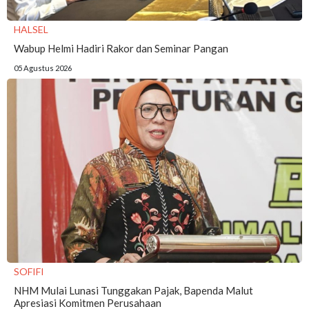
HALSEL
Wabup Helmi Hadiri Rakor dan Seminar Pangan
05 Agustus 2026
SOFIFI
NHM Mulai Lunasi Tunggakan Pajak, Bapenda Malut
Apresiasi Komitmen Perusahaan