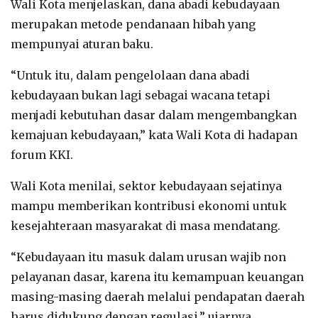
Wali Kota menjelaskan, dana abadi kebudayaan
merupakan metode pendanaan hibah yang
mempunyai aturan baku.
“Untuk itu, dalam pengelolaan dana abadi
kebudayaan bukan lagi sebagai wacana tetapi
menjadi kebutuhan dasar dalam mengembangkan
kemajuan kebudayaan,” kata Wali Kota di hadapan
forum KKI.
Wali Kota menilai, sektor kebudayaan sejatinya
mampu memberikan kontribusi ekonomi untuk
kesejahteraan masyarakat di masa mendatang.
“Kebudayaan itu masuk dalam urusan wajib non
pelayanan dasar, karena itu kemampuan keuangan
masing-masing daerah melalui pendapatan daerah
harus didukung dengan regulasi,” ujarnya.