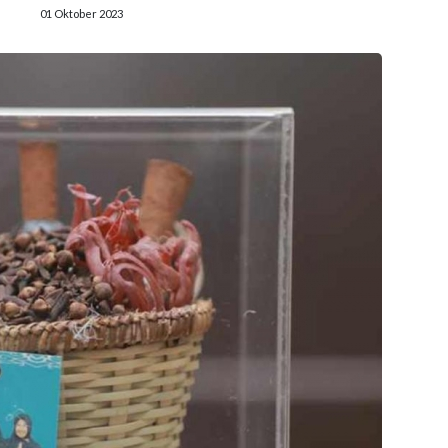
01 Oktober 2023