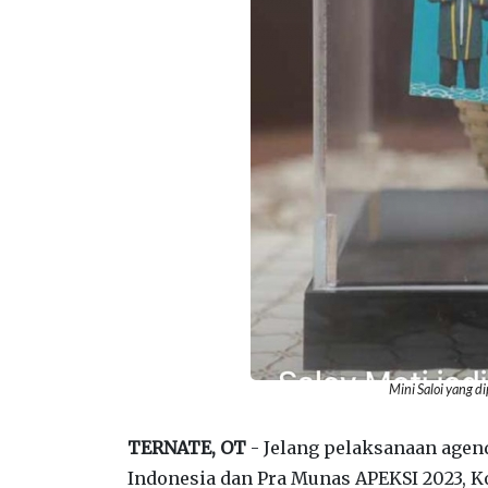
Mini Saloi yang d
TERNATE, OT
- Jelang pelaksanaan agend
Indonesia dan Pra Munas APEKSI 2023, 