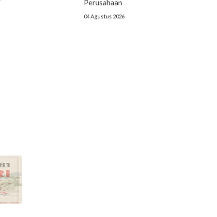
Perusahaan
04 Agustus 2026