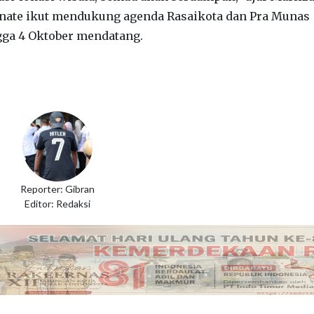
nate ikut mendukung agenda Rasaikota dan Pra Munas
ngga 4 Oktober mendatang.
Reporter: Gibran
Editor: Redaksi