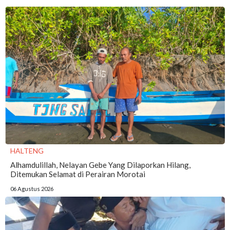
HALTENG
Alhamdulillah, Nelayan Gebe Yang Dilaporkan Hilang,
Ditemukan Selamat di Perairan Morotai
06 Agustus 2026