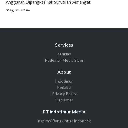
Anggaran Dipangkas Tak Surutkan Semangat
04 Agustus 2026
Services
Beriklan
Pedoman Media Siber
About
Indotimur
Redaksi
Privacy Policy
Disclaimer
PT Indotimur Media
Inspirasi Baru Untuk Indonesia