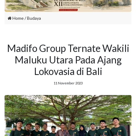
Home
/
Budaya
Madifo Group Ternate Wakili
Maluku Utara Pada Ajang
Lokovasia di Bali
11 November 2023