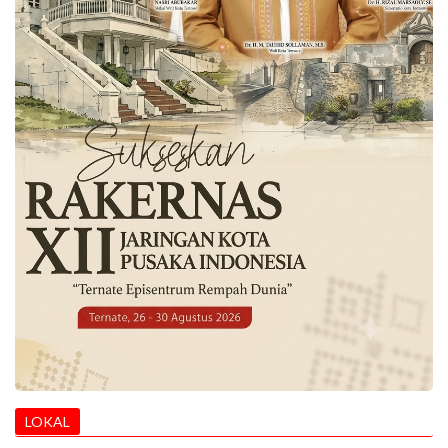
LOKAL