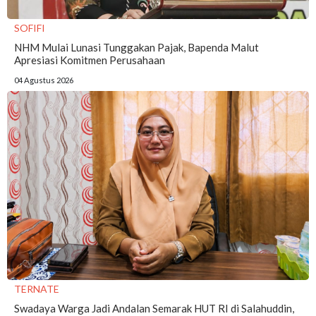
SOFIFI
NHM Mulai Lunasi Tunggakan Pajak, Bapenda Malut
Apresiasi Komitmen Perusahaan
04 Agustus 2026
TERNATE
Swadaya Warga Jadi Andalan Semarak HUT RI di Salahuddin,