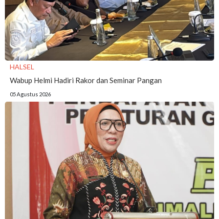
HALSEL
Wabup Helmi Hadiri Rakor dan Seminar Pangan
05 Agustus 2026