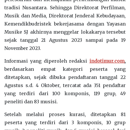
tradisi Nusantara. Sehingga Direktorat Perfilman,
Musik dan Media, Direktorat Jenderal Kebudayaan,
Kemendikbudristek bekerjasama dengan Yayasan
Musike SJ akhirnya menggelar lokakarya tersebut
sejak tanggal 21 Agustus 2023 sampai pada 19
November 2023.
Informasi yang diperoleh redaksi
indotimur.com
,
berdasarkan empat kategori peserta yang
ditetapkan, sejak dibuka pendaftaran tanggal 22
Agustus s.d. 4 Oktober, tercatat ada 351 pendaftar
yang terdiri dari 100 komponis, 119 grup, 49
peneliti dan 83 musisi.
Setelah melalui proses kurasi, ditetapkan 81
peserta yang terdiri dari 3 komponis, 10 grup