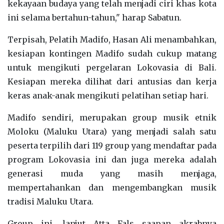
kekayaan budaya yang telah menjadi ciri khas kota
ini selama bertahun-tahun," harap Sabatun.
Terpisah, Pelatih Madifo, Hasan Ali menambahkan,
kesiapan kontingen Madifo sudah cukup matang
untuk mengikuti pergelaran Lokovasia di Bali.
Kesiapan mereka dilihat dari antusias dan kerja
keras anak-anak mengikuti pelatihan setiap hari.
Madifo sendiri, merupakan group musik etnik
Moloku (Maluku Utara) yang menjadi salah satu
peserta terpilih dari 119 group yang mendaftar pada
program Lokovasia ini dan juga mereka adalah
generasi muda yang masih menjaga,
mempertahankan dan mengembangkan musik
tradisi Maluku Utara.
Group ini, lanjut Atta Fals saapan akrabnya