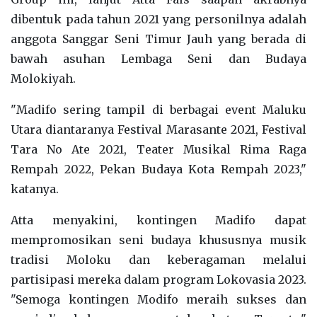
dibentuk pada tahun 2021 yang personilnya adalah
anggota Sanggar Seni Timur Jauh yang berada di
bawah asuhan Lembaga Seni dan Budaya
Molokiyah.
"Madifo sering tampil di berbagai event Maluku
Utara diantaranya Festival Marasante 2021, Festival
Tara No Ate 2021, Teater Musikal Rima Raga
Rempah 2022, Pekan Budaya Kota Rempah 2023,"
katanya.
Atta menyakini, kontingen Madifo dapat
mempromosikan seni budaya khususnya musik
tradisi Moloku dan keberagaman melalui
partisipasi mereka dalam program Lokovasia 2023.
"Semoga kontingen Modifo meraih sukses dan