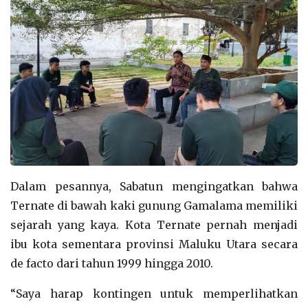
Dalam pesannya, Sabatun mengingatkan bahwa
Ternate di bawah kaki gunung Gamalama memiliki
sejarah yang kaya. Kota Ternate pernah menjadi
ibu kota sementara provinsi Maluku Utara secara
de facto dari tahun 1999 hingga 2010.
“Saya harap kontingen untuk memperlihatkan