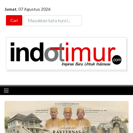
Jumat
,
07 Agustus 2026
Toggle navigation