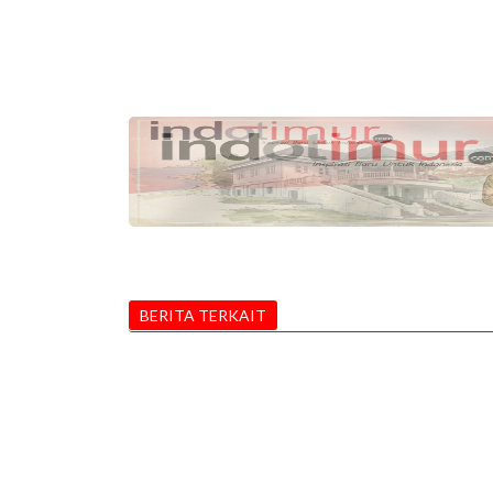
BERITA TERKAIT