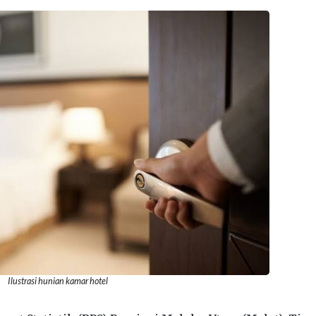
Ilustrasi hunian kamar hotel