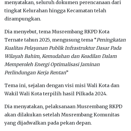
menyatakan, seluruh dokumen perencanaan dari
tingkat Kelurahan hingga Kecamatan telah
dirampungkan.
Dia menyebut, tema Musrembang RKPD Kota
Ternate tahun 2025, mengusung tema “
Peningkatan
Kualitas Pelayanan Publik Infrastruktur Dasar Pada
Wilayah Bahim, Kemudahan dan Keadilan Dalam
Memperoleh Energi Optimalisasi Jaminan
Perlindungan Kerja Rentan
”
Tema ini, sejalan dengan visi misi Wali Kota dan
Wakil Wali Kota terpilih hasil Pilkada 2024.
Dia menyatakan, pelaksanaan Musrembang RKPD
akan dilakukan setelah Musrembang Komunitas
yang dijadwalkan pada pekan depan.