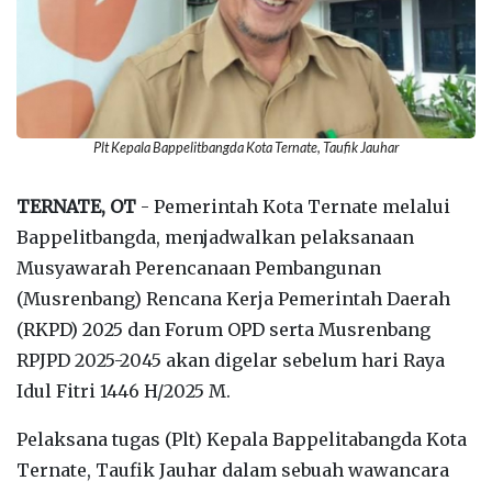
Plt Kepala Bappelitbangda Kota Ternate, Taufik Jauhar
TERNATE, OT
- Pemerintah Kota Ternate melalui
Bappelitbangda, menjadwalkan pelaksanaan
Musyawarah Perencanaan Pembangunan
(Musrenbang) Rencana Kerja Pemerintah Daerah
(RKPD) 2025 dan Forum OPD serta Musrenbang
RPJPD 2025-2045 akan digelar sebelum hari Raya
Idul Fitri 1446 H/2025 M.
Pelaksana tugas (Plt) Kepala Bappelitabangda Kota
Ternate, Taufik Jauhar dalam sebuah wawancara