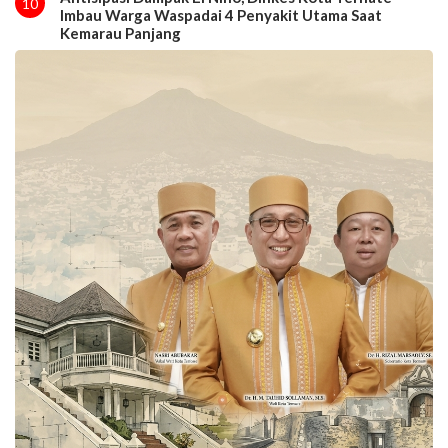
10
Imbau Warga Waspadai 4 Penyakit Utama Saat
Kemarau Panjang