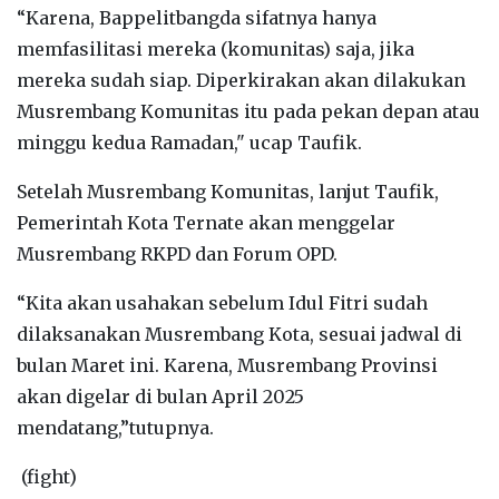
“Karena, Bappelitbangda sifatnya hanya
memfasilitasi mereka (komunitas) saja, jika
mereka sudah siap. Diperkirakan akan dilakukan
Musrembang Komunitas itu pada pekan depan atau
minggu kedua Ramadan," ucap Taufik.
Setelah Musrembang Komunitas, lanjut Taufik,
Pemerintah Kota Ternate akan menggelar
Musrembang RKPD dan Forum OPD.
“Kita akan usahakan sebelum Idul Fitri sudah
dilaksanakan Musrembang Kota, sesuai jadwal di
bulan Maret ini. Karena, Musrembang Provinsi
akan digelar di bulan April 2025
mendatang,”tutupnya.
(fight)