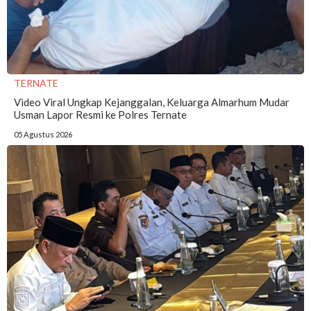
TERNATE
Video Viral Ungkap Kejanggalan, Keluarga Almarhum Mudar
Usman Lapor Resmi ke Polres Ternate
05 Agustus 2026