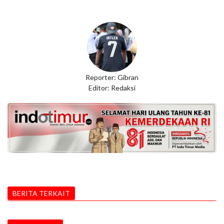
Reporter: Gibran
Editor: Redaksi
BERITA TERKAIT