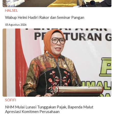
HALSEL
Wabup Helmi Hadiri Rakor dan Seminar Pangan
05 Agustus 2026
SOFIFI
NHM Mulai Lunasi Tunggakan Pajak, Bapenda Malut
Apresiasi Komitmen Perusahaan