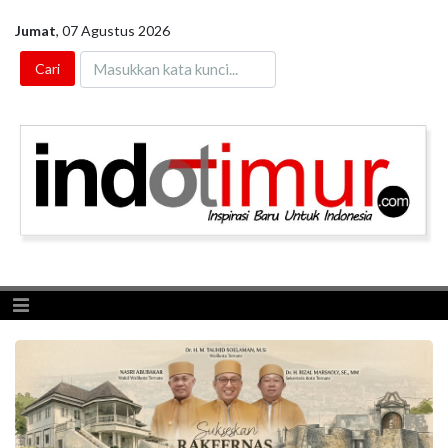
Jumat
,
07 Agustus 2026
Toggle navigation