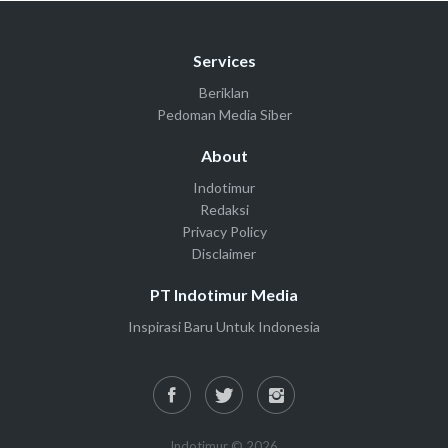
Services
Beriklan
Pedoman Media Siber
About
Indotimur
Redaksi
Privacy Policy
Disclaimer
PT Indotimur Media
Inspirasi Baru Untuk Indonesia
Indotimur © 2026