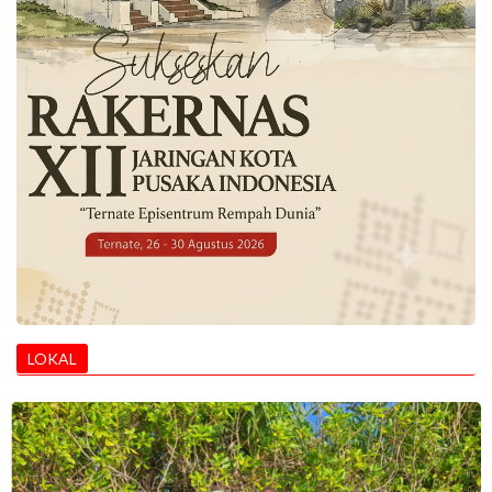
LOKAL