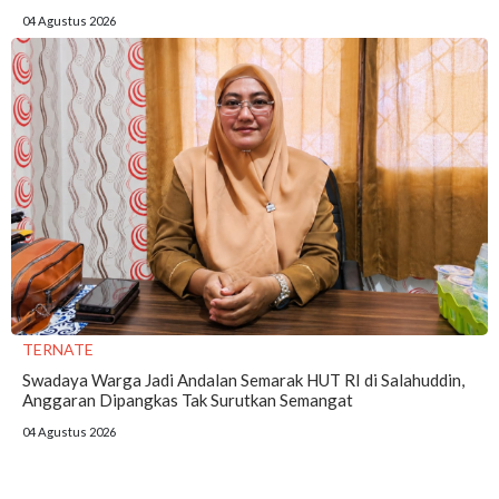
04 Agustus 2026
TERNATE
Swadaya Warga Jadi Andalan Semarak HUT RI di Salahuddin,
Anggaran Dipangkas Tak Surutkan Semangat
04 Agustus 2026