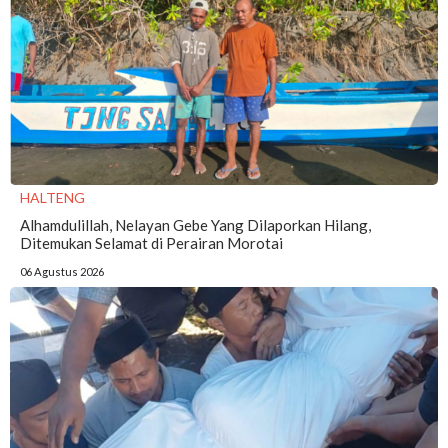
HALTENG
Alhamdulillah, Nelayan Gebe Yang Dilaporkan Hilang,
Ditemukan Selamat di Perairan Morotai
06 Agustus 2026