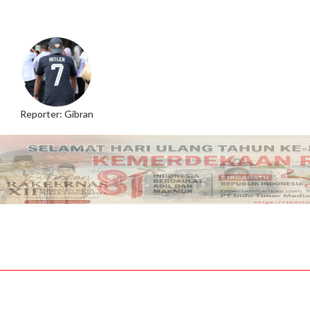
Reporter: Gibran