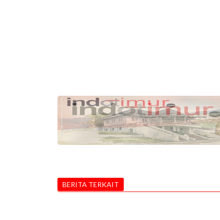
BERITA TERKAIT