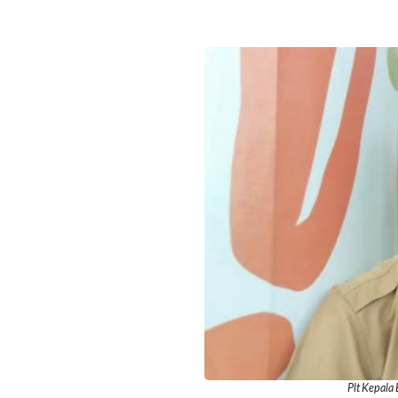
Plt Kepala