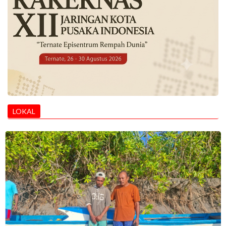
LOKAL