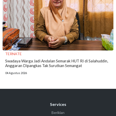
TERNATE
Swadaya Warga Jadi Andalan Semarak HUT RI di Salahuddin,
Anggaran Dipangkas Tak Surutkan Semangat
04 Agustus 2026
Services
Beriklan