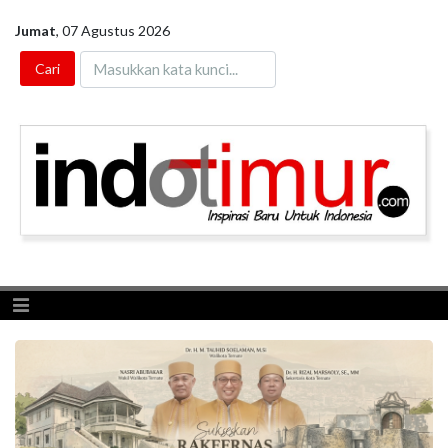
Jumat
,
07 Agustus 2026
Toggle navigation