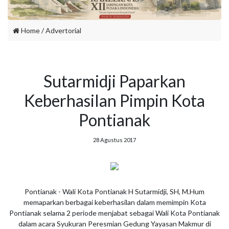
Home
/
Advertorial
Sutarmidji Paparkan
Keberhasilan Pimpin Kota
Pontianak
28 Agustus 2017
Pontianak - Wali Kota Pontianak H Sutarmidji, SH, M.Hum
memaparkan berbagai keberhasilan dalam memimpin Kota
Pontianak selama 2 periode menjabat sebagai Wali Kota Pontianak
dalam acara Syukuran Peresmian Gedung Yayasan Makmur di