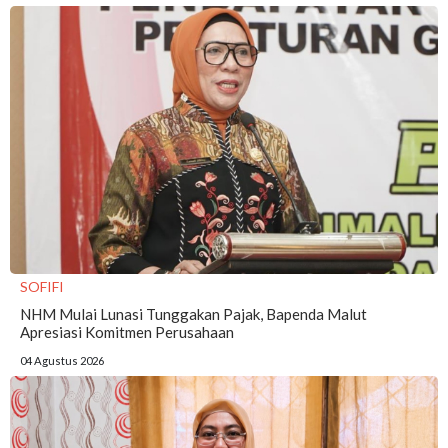
SOFIFI
NHM Mulai Lunasi Tunggakan Pajak, Bapenda Malut
Apresiasi Komitmen Perusahaan
04 Agustus 2026