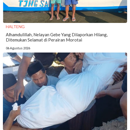
HALTENG
Alhamdulillah, Nelayan Gebe Yang Dilaporkan Hilang,
Ditemukan Selamat di Perairan Morotai
06 Agustus 2026