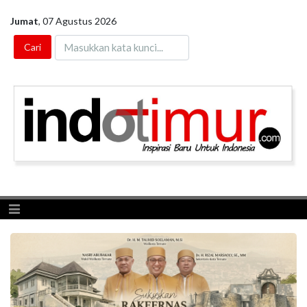
Jumat
,
07 Agustus 2026
Toggle navigation