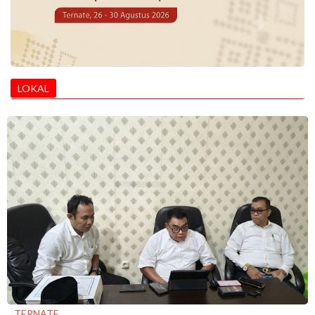
LOKAL
TERNATE