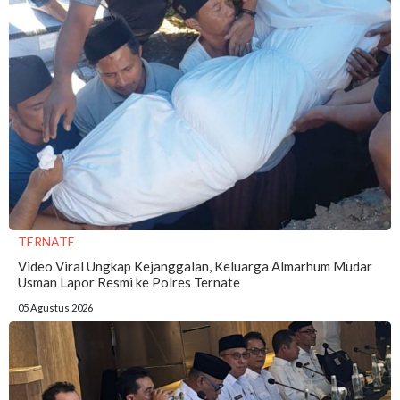
TERNATE
Video Viral Ungkap Kejanggalan, Keluarga Almarhum Mudar
Usman Lapor Resmi ke Polres Ternate
05 Agustus 2026