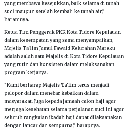
yang membawa kesejukkan, baik selama di tanah
suci maupun setelah kembali ke tanah air,”
haramnya.
Ketua Tim Penggerak PKK Kota Tidore Kepulauan
dalam kesempatan yang sama menyampaikan,
Majelis Ta'lim Jamul Fawaid Kelurahan Mareku
adalah salah satu Majelis di Kota Tidore Kepulauan
yang rutin dan konsisten dalam melaksanakan
program kerjanya.
“Kami berharap Majelis Ta'lim terus menjadi
pelopor dalam menebar kebaikan dalam
masyarakat. Juga kepada jamaah calon haji agar
menjaga kesehatan selama perjalanan suci ini agar
seluruh rangkaian ibadah haji dapat dilaksanakan
dengan lancar dan sempurna,” harapnya.