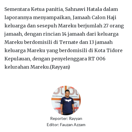
Sementara Ketua panitia, Sahnawi Hatala dalam
laporannya menyampaikan, Jamaah Calon Haji
keluarga dan sesepuh Mareku berjumlah 27 orang
jamaah, dengan rincian 14 jamaah dari keluarga
Mareku berdomisili di Ternate dan 13 jamaah
keluarga Mareku yang berdomisili di Kota Tidore
Kepulauan, dengan penyelenggara RT 006
kelurahan Mareku.(Rayyan)
Reporter: Rayyan
Editor: Fauzan Azzam