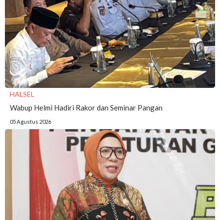
HALSEL
Wabup Helmi Hadiri Rakor dan Seminar Pangan
05 Agustus 2026