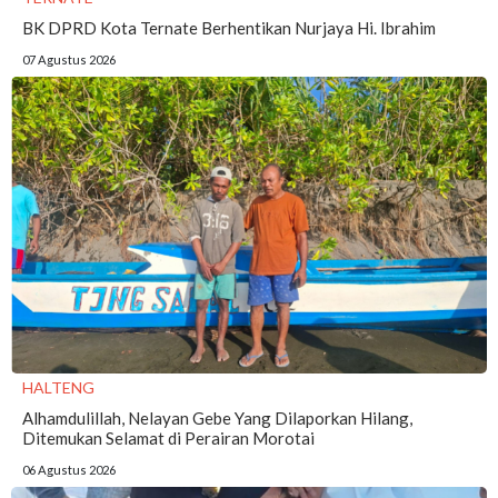
BK DPRD Kota Ternate Berhentikan Nurjaya Hi. Ibrahim
07 Agustus 2026
HALTENG
Alhamdulillah, Nelayan Gebe Yang Dilaporkan Hilang,
Ditemukan Selamat di Perairan Morotai
06 Agustus 2026