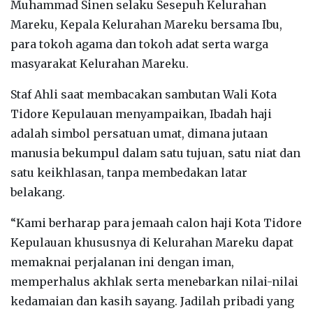
Muhammad Sinen selaku Sesepuh Kelurahan
Mareku, Kepala Kelurahan Mareku bersama Ibu,
para tokoh agama dan tokoh adat serta warga
masyarakat Kelurahan Mareku.
Staf Ahli saat membacakan sambutan Wali Kota
Tidore Kepulauan menyampaikan, Ibadah haji
adalah simbol persatuan umat, dimana jutaan
manusia bekumpul dalam satu tujuan, satu niat dan
satu keikhlasan, tanpa membedakan latar
belakang.
“Kami berharap para jemaah calon haji Kota Tidore
Kepulauan khususnya di Kelurahan Mareku dapat
memaknai perjalanan ini dengan iman,
memperhalus akhlak serta menebarkan nilai-nilai
kedamaian dan kasih sayang. Jadilah pribadi yang