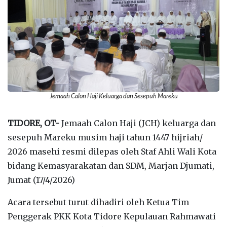
Jemaah Calon Haji Keluarga dan Sesepuh Mareku
TIDORE, OT-
Jemaah Calon Haji (JCH) keluarga dan
sesepuh Mareku musim haji tahun 1447 hijriah/
2026 masehi resmi dilepas oleh Staf Ahli Wali Kota
bidang Kemasyarakatan dan SDM, Marjan Djumati,
Jumat (17/4/2026)
Acara tersebut turut dihadiri oleh Ketua Tim
Penggerak PKK Kota Tidore Kepulauan Rahmawati