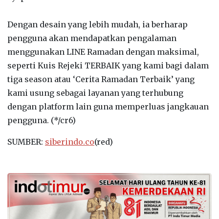
Dengan desain yang lebih mudah, ia berharap
pengguna akan mendapatkan pengalaman
menggunakan LINE Ramadan dengan maksimal,
seperti Kuis Rejeki TERBAIK yang kami bagi dalam
tiga season atau ‘Cerita Ramadan Terbaik’ yang
kami usung sebagai layanan yang terhubung
dengan platform lain guna memperluas jangkauan
pengguna. (*/cr6)
SUMBER:
siberindo.co
(red)