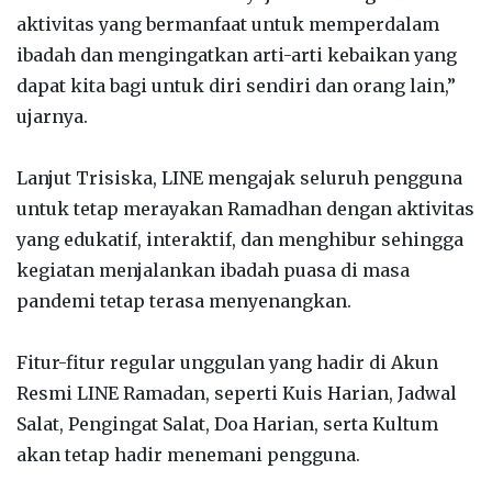
aktivitas yang bermanfaat untuk memperdalam
ibadah dan mengingatkan arti-arti kebaikan yang
dapat kita bagi untuk diri sendiri dan orang lain,”
ujarnya.
Lanjut Trisiska, LINE mengajak seluruh pengguna
untuk tetap merayakan Ramadhan dengan aktivitas
yang edukatif, interaktif, dan menghibur sehingga
kegiatan menjalankan ibadah puasa di masa
pandemi tetap terasa menyenangkan.
Fitur-fitur regular unggulan yang hadir di Akun
Resmi LINE Ramadan, seperti Kuis Harian, Jadwal
Salat, Pengingat Salat, Doa Harian, serta Kultum
akan tetap hadir menemani pengguna.