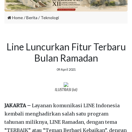
Home
/ Berita /
Teknologi
Line Luncurkan Fitur Terbaru
Bulan Ramadan
09 April 2021
ILUSTRASI (ist)
JAKARTA –
Layanan komunikasi LINE Indonesia
kembali menghadirkan salah satu program
tahunan miliknya, LINE Ramadan, dengan tema
“TERBAIK” atau “Teman Berbagi Kebaikan”, dengan