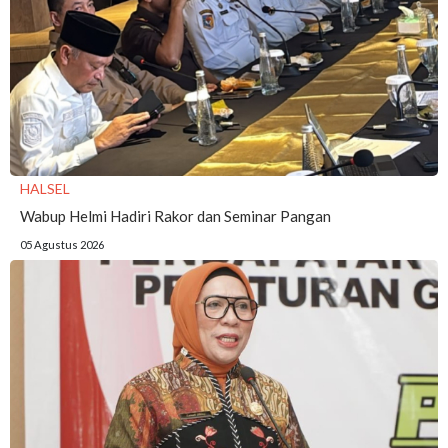
HALSEL
Wabup Helmi Hadiri Rakor dan Seminar Pangan
05 Agustus 2026