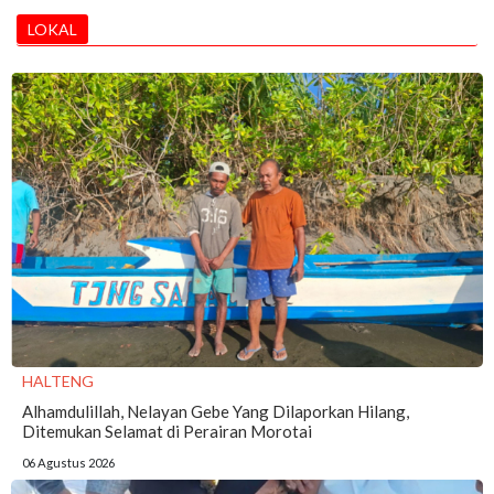
LOKAL
HALTENG
Alhamdulillah, Nelayan Gebe Yang Dilaporkan Hilang,
Ditemukan Selamat di Perairan Morotai
06 Agustus 2026