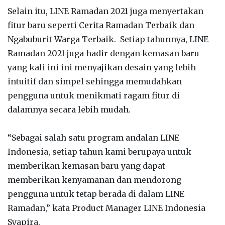
Selain itu, LINE Ramadan 2021 juga menyertakan
fitur baru seperti Cerita Ramadan Terbaik dan
Ngabuburit Warga Terbaik. Setiap tahunnya, LINE
Ramadan 2021 juga hadir dengan kemasan baru
yang kali ini ini menyajikan desain yang lebih
intuitif dan simpel sehingga memudahkan
pengguna untuk menikmati ragam fitur di
dalamnya secara lebih mudah.
“Sebagai salah satu program andalan LINE
Indonesia, setiap tahun kami berupaya untuk
memberikan kemasan baru yang dapat
memberikan kenyamanan dan mendorong
pengguna untuk tetap berada di dalam LINE
Ramadan,” kata Product Manager LINE Indonesia
Syapira.