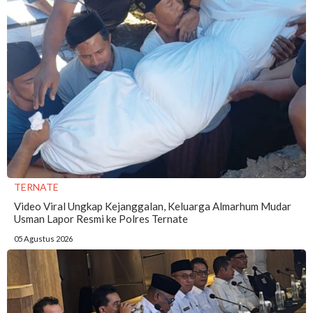
TERNATE
Video Viral Ungkap Kejanggalan, Keluarga Almarhum Mudar
Usman Lapor Resmi ke Polres Ternate
05 Agustus 2026