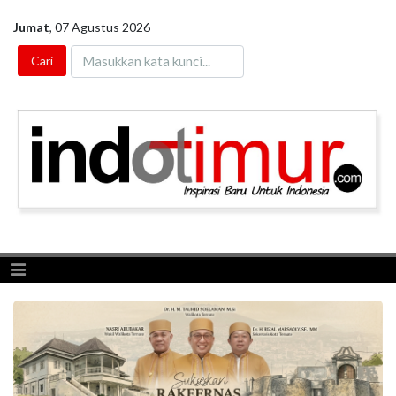
Jumat
,
07 Agustus 2026
Toggle navigation