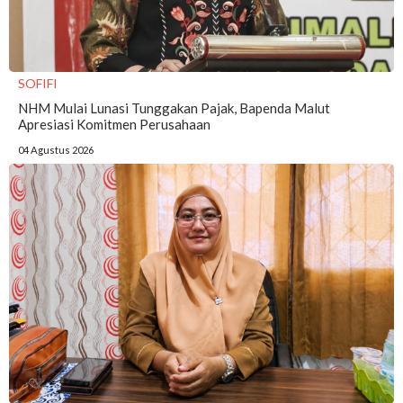
SOFIFI
NHM Mulai Lunasi Tunggakan Pajak, Bapenda Malut
Apresiasi Komitmen Perusahaan
04 Agustus 2026