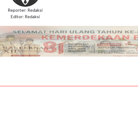
Reporter: Redaksi
Editor: Redaksi