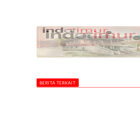
BERITA TERKAIT