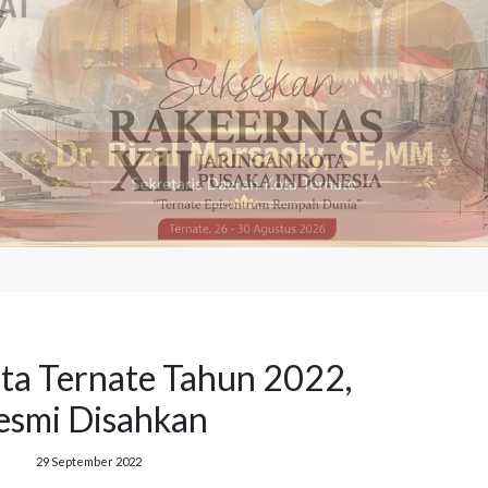
a Ternate Tahun 2022,
esmi Disahkan
29 September 2022