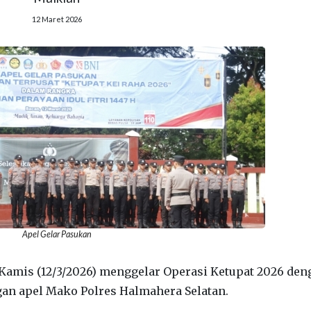
12 Maret 2026
Apel Gelar Pasukan
Kamis (12/3/2026) menggelar Operasi Ketupat 2026 den
an apel Mako Polres Halmahera Selatan.