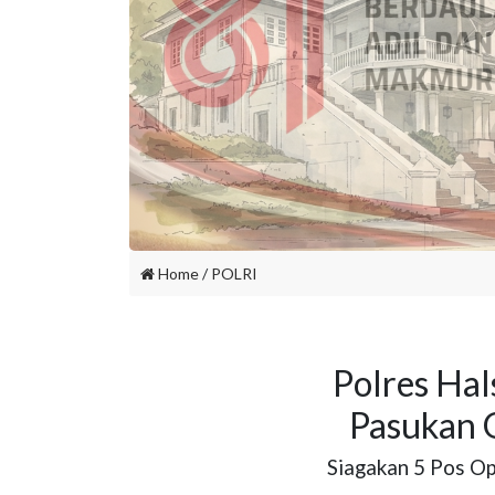
Home
/
POLRI
Polres Hal
Pasukan 
Siagakan 5 Pos Op