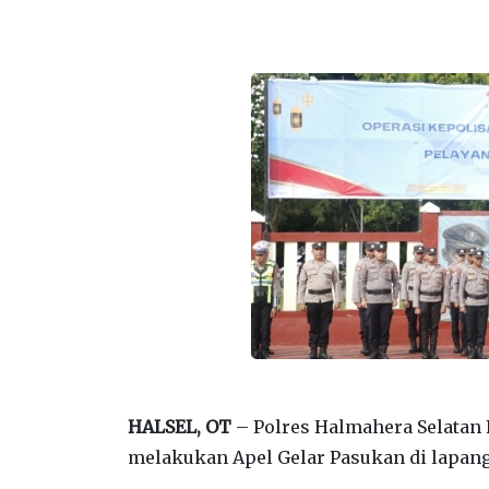
HALSEL, OT
– Polres Halmahera Selatan 
melakukan Apel Gelar Pasukan di lapang