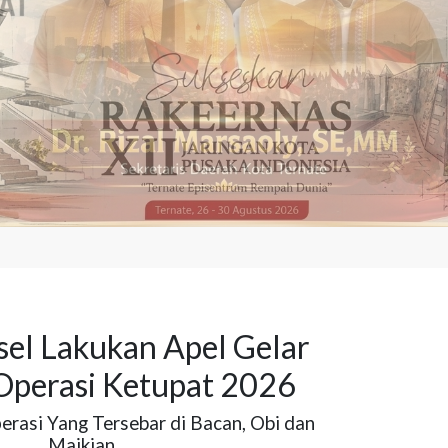
sel Lakukan Apel Gelar
Operasi Ketupat 2026
erasi Yang Tersebar di Bacan, Obi dan
Maikian