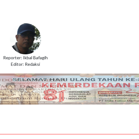
Reporter: Ikbal Bafagih
Editor: Redaksi