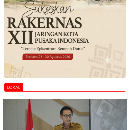
LOKAL