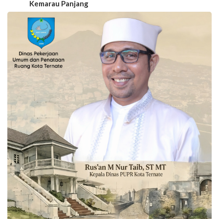
Kemarau Panjang