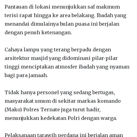
‎Pantauan di lokasi menunjukkan saf makmum
terisi rapat hingga ke area belakang. Ibadah yang
menandai dimulainya bulan puasa ini berjalan
dengan penuh ketenangan.
‎Cahaya lampu yang terang berpadu dengan
arsitektur masjid yang didominasi pilar-pilar
tinggi menciptakan atmosfer ibadah yang nyaman
bagi para jamaah.
‎Tidak hanya personel yang sedang bertugas,
masyarakat umum di sekitar markas komando
(Mako) Polres Ternate juga turut hadir,
menunjukkan kedekatan Polri dengan warga.
‎Pelaksanaan tarawih perdana ini berjalan aman