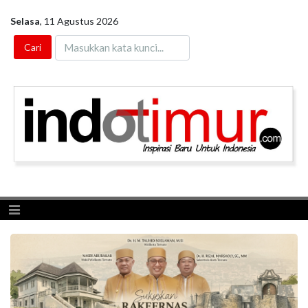
Selasa
,
11 Agustus 2026
Toggle navigation