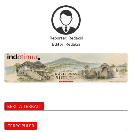
Reporter: Redaksi
Editor: Redaksi
BERITA TERKAIT
TERPOPULER