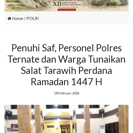
Home
/
POLRI
Penuhi Saf, Personel Polres
Ternate dan Warga Tunaikan
Salat Tarawih Perdana
Ramadan 1447 H
18 Februari 2026