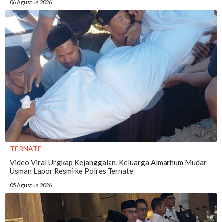
06 Agustus 2026
TERNATE
Video Viral Ungkap Kejanggalan, Keluarga Almarhum Mudar
Usman Lapor Resmi ke Polres Ternate
05 Agustus 2026