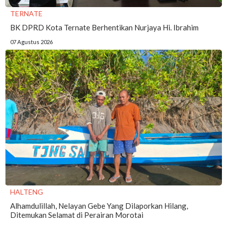
TERNATE
BK DPRD Kota Ternate Berhentikan Nurjaya Hi. Ibrahim
07 Agustus 2026
HALTENG
Alhamdulillah, Nelayan Gebe Yang Dilaporkan Hilang,
Ditemukan Selamat di Perairan Morotai