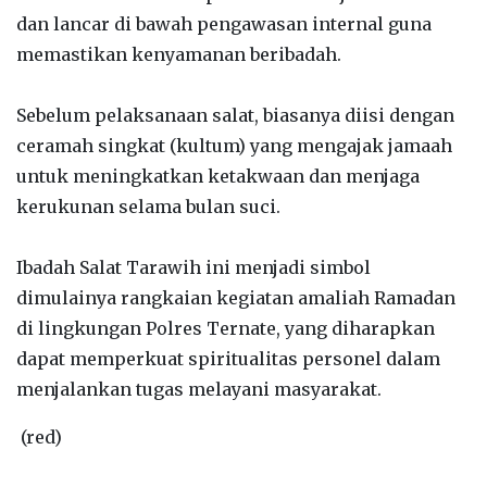
dan lancar di bawah pengawasan internal guna
memastikan kenyamanan beribadah.
‎Sebelum pelaksanaan salat, biasanya diisi dengan
ceramah singkat (kultum) yang mengajak jamaah
untuk meningkatkan ketakwaan dan menjaga
kerukunan selama bulan suci.
‎Ibadah Salat Tarawih ini menjadi simbol
dimulainya rangkaian kegiatan amaliah Ramadan
di lingkungan Polres Ternate, yang diharapkan
dapat memperkuat spiritualitas personel dalam
menjalankan tugas melayani masyarakat.
(red)