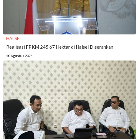
HALSEL
Realisasi FPKM 245,67 Hektar di Halsel Diserahkan
10 Agustus 2026