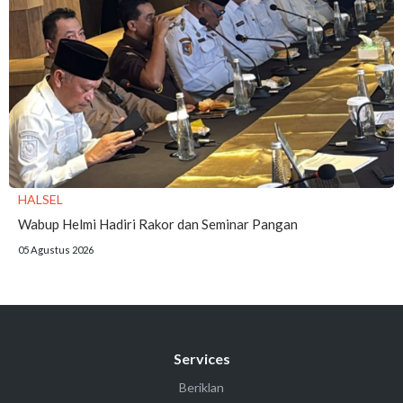
HALSEL
Wabup Helmi Hadiri Rakor dan Seminar Pangan
05 Agustus 2026
Services
Beriklan