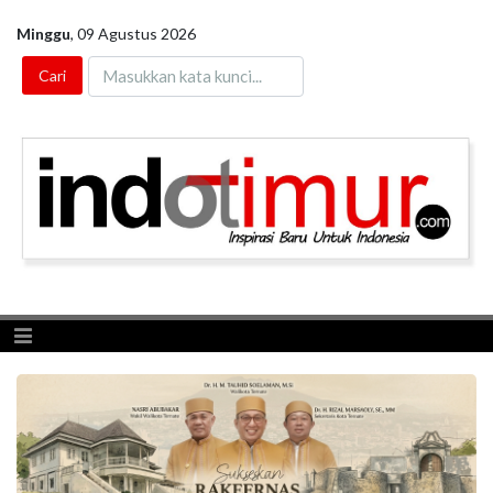
Minggu
,
09 Agustus 2026
Toggle navigation