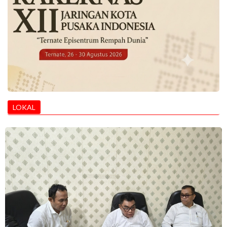
LOKAL