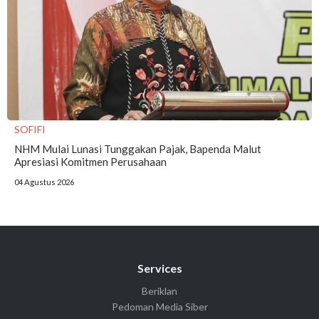
SOFIFI
NHM Mulai Lunasi Tunggakan Pajak, Bapenda Malut
Apresiasi Komitmen Perusahaan
04 Agustus 2026
Services
Beriklan
Pedoman Media Siber