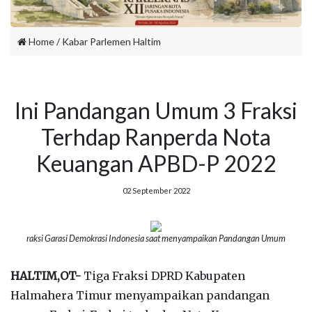
Home
/
Kabar Parlemen Haltim
Ini Pandangan Umum 3 Fraksi
Terhdap Ranperda Nota
Keuangan APBD-P 2022
02 September 2022
raksi Garasi Demokrasi Indonesia saat menyampaikan Pandangan Umum
HALTIM,OT-
Tiga Fraksi DPRD Kabupaten
Halmahera Timur menyampaikan pandangan