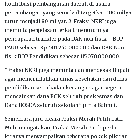
kontribusi pembangunan daerah di usaha
pertambangan yang semula ditargetkan 100 milyar
turun menjadi 80 milyar. 2. Fraksi NKRI juga
meminta penjelasan terkait menurunnya
pendapatan transfer pada DAK non fisik – BOP
PAUD sebesar Rp. 501.260.000.000 dan DAK Non
fisik BOP Pendidikan sebesar 115.070.000.000.
“Fraksi NKRI juga meminta dan mendesak Bupati
agar memerintahkan dinas kesehatan dan dinas
pendidikan serta badan keuangan agar segera
mencairkan dana BOK seluruh puskesmas dan
Dana BOSDA seluruh sekolah,” pinta Bahmit.
Sementara juru bicara Fraksi Merah Putih Latif
Mole mengatakan, Fraksi Merah Putih perlu
kiranya menyampaikan beberapa pokok pikiran