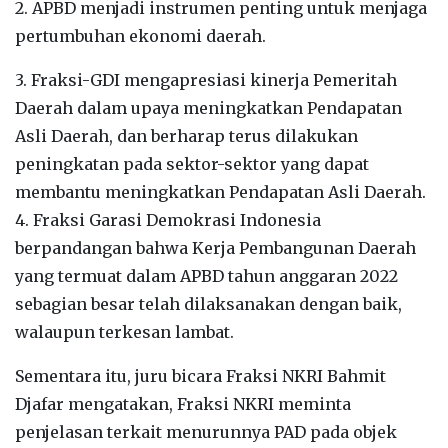
2. APBD menjadi instrumen penting untuk menjaga
pertumbuhan ekonomi daerah.
3. Fraksi-GDI mengapresiasi kinerja Pemeritah
Daerah dalam upaya meningkatkan Pendapatan
Asli Daerah, dan berharap terus dilakukan
peningkatan pada sektor-sektor yang dapat
membantu meningkatkan Pendapatan Asli Daerah.
4. Fraksi Garasi Demokrasi Indonesia
berpandangan bahwa Kerja Pembangunan Daerah
yang termuat dalam APBD tahun anggaran 2022
sebagian besar telah dilaksanakan dengan baik,
walaupun terkesan lambat.
Sementara itu, juru bicara Fraksi NKRI Bahmit
Djafar mengatakan, Fraksi NKRI meminta
penjelasan terkait menurunnya PAD pada objek