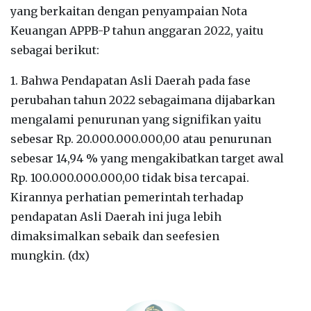
yang berkaitan dengan penyampaian Nota
Keuangan APPB-P tahun anggaran 2022, yaitu
sebagai berikut:
1. Bahwa Pendapatan Asli Daerah pada fase
perubahan tahun 2022 sebagaimana dijabarkan
mengalami penurunan yang signifikan yaitu
sebesar Rp. 20.000.000.000,00 atau penurunan
sebesar 14,94 % yang mengakibatkan target awal
Rp. 100.000.000.000,00 tidak bisa tercapai.
Kirannya perhatian pemerintah terhadap
pendapatan Asli Daerah ini juga lebih
dimaksimalkan sebaik dan seefesien
mungkin. (dx)