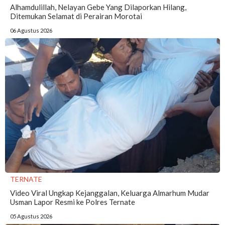
Alhamdulillah, Nelayan Gebe Yang Dilaporkan Hilang,
Ditemukan Selamat di Perairan Morotai
06 Agustus 2026
TERNATE
Video Viral Ungkap Kejanggalan, Keluarga Almarhum Mudar
Usman Lapor Resmi ke Polres Ternate
05 Agustus 2026