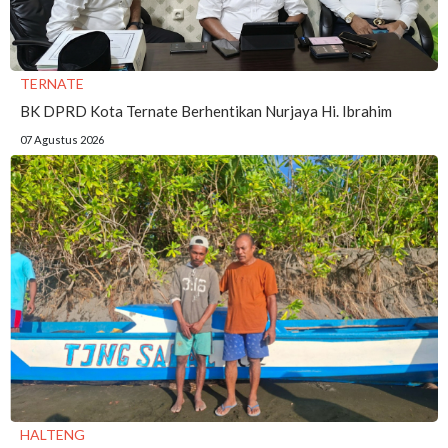
TERNATE
BK DPRD Kota Ternate Berhentikan Nurjaya Hi. Ibrahim
07 Agustus 2026
HALTENG