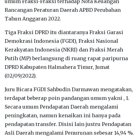
umum Fraksi-Fraksi terhadap Nota Keuangan
Rancangan Peraturan Daerah APBD Perubahan
Tahun Anggaran 2022.
Tiga Fraksi DPRD itu diantaranya Fraksi Garasi
Demokrasi Indonesia (FGDI), Fraksi Nasional
Kerakyatan Indonesia (NKRI) dan Fraksi Merah
Putih (MP) berlangsung di ruang rapat paripurna
DPRD Kabupaten Halmahera Timur, Jumat
(02/09/2022).
Juru Bicara FGDI Sahbudin Darmawan mengatakan,
terdapat beberap poin pandangan umum yakni , 1.
Secara umum Pendapatan Daerah mengalami
peningkatan, namun kenaikan ini hanya pada
pendapatan transfer. Disisi lain justru Pendapatan
Asli Daerah mengalami Penurunan sebesar 14,94 %.