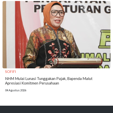
SOFIFI
NHM Mulai Lunasi Tunggakan Pajak, Bapenda Malut
Apresiasi Komitmen Perusahaan
04 Agustus 2026