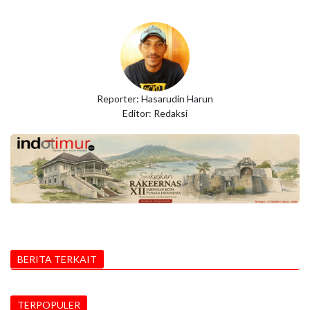
Reporter: Hasarudin Harun
Editor: Redaksi
BERITA TERKAIT
TERPOPULER