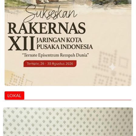
LOKAL