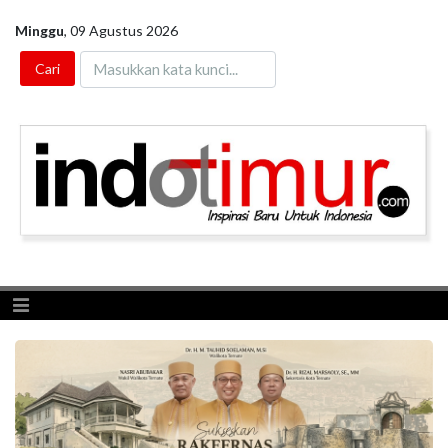
Minggu
,
09 Agustus 2026
Toggle navigation