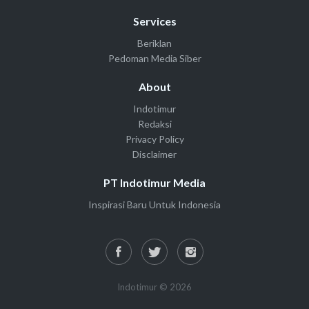
Services
Beriklan
Pedoman Media Siber
About
Indotimur
Redaksi
Privacy Policy
Disclaimer
PT Indotimur Media
Inspirasi Baru Untuk Indonesia
Indotimur © 2026