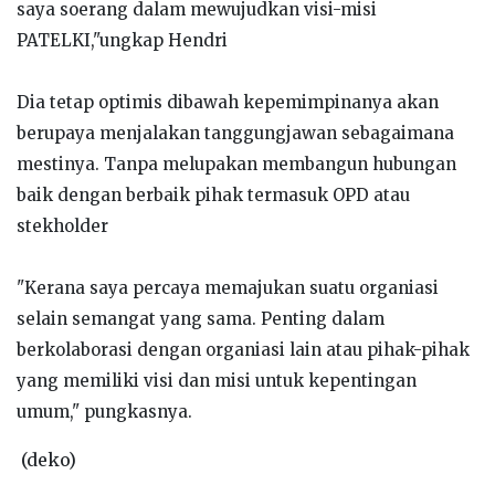
saya soerang dalam mewujudkan visi-misi
PATELKI,"ungkap Hendri
Dia tetap optimis dibawah kepemimpinanya akan
berupaya menjalakan tanggungjawan sebagaimana
mestinya. Tanpa melupakan membangun hubungan
baik dengan berbaik pihak termasuk OPD atau
stekholder
"Kerana saya percaya memajukan suatu organiasi
selain semangat yang sama. Penting dalam
berkolaborasi dengan organiasi lain atau pihak-pihak
yang memiliki visi dan misi untuk kepentingan
umum," pungkasnya.
(deko)