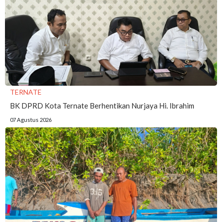
TERNATE
BK DPRD Kota Ternate Berhentikan Nurjaya Hi. Ibrahim
07 Agustus 2026