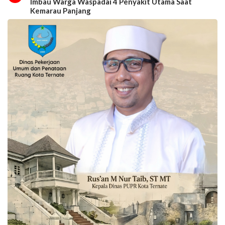
Imbau Warga Waspadai 4 Penyakit Utama Saat
Kemarau Panjang