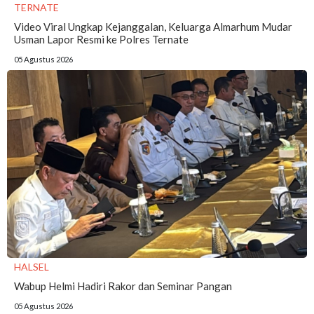
TERNATE
Video Viral Ungkap Kejanggalan, Keluarga Almarhum Mudar
Usman Lapor Resmi ke Polres Ternate
05 Agustus 2026
HALSEL
Wabup Helmi Hadiri Rakor dan Seminar Pangan
05 Agustus 2026