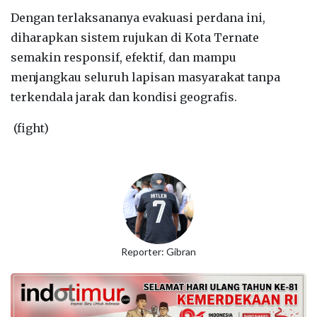
Dengan terlaksananya evakuasi perdana ini,
diharapkan sistem rujukan di Kota Ternate
semakin responsif, efektif, dan mampu
menjangkau seluruh lapisan masyarakat tanpa
terkendala jarak dan kondisi geografis.
(fight)
Reporter: Gibran