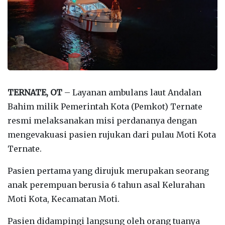
TERNATE, OT
– Layanan ambulans laut Andalan
Bahim milik Pemerintah Kota (Pemkot) Ternate
resmi melaksanakan misi perdananya dengan
mengevakuasi pasien rujukan dari pulau Moti Kota
Ternate.
Pasien pertama yang dirujuk merupakan seorang
anak perempuan berusia 6 tahun asal Kelurahan
Moti Kota, Kecamatan Moti.
Pasien didampingi langsung oleh orang tuanya