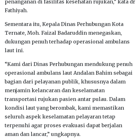
penanganan di fasilitas kesehatan rujukan,” kata dr
Fathiyah.
Sementara itu, Kepala Dinas Perhubungan Kota
Ternate, Moh. Faizal Badaruddin menegaskan,
dukungan penuh terhadap operasional ambulans
laut ini.
“Kami dari Dinas Perhubungan mendukung penuh
operasional ambulans laut Andalan Bahim sebagai
bagian dari pelayanan publik, khususnya dalam
menjamin kelancaran dan keselamatan
transportasi rujukan pasien antar pulau. Dalam
kondisi laut yang berombak, kami memastikan
seluruh aspek keselamatan pelayaran tetap
terpenuhi agar proses evakuasi dapat berjalan
aman dan lancar,” ungkapnya.