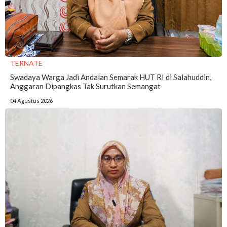
TERNATE
Swadaya Warga Jadi Andalan Semarak HUT RI di Salahuddin,
Anggaran Dipangkas Tak Surutkan Semangat
04 Agustus 2026