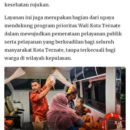
kesehatan rujukan.
Layanan ini juga merupakan bagian dari upaya
mendukung program prioritas Wali Kota Ternate
dalam mewujudkan pemerataan pelayanan publik
serta pelayanan yang berkeadilan bagi seluruh
masyarakat Kota Ternate, tanpa terkecuali bagi
warga di wilayah kepulauan.