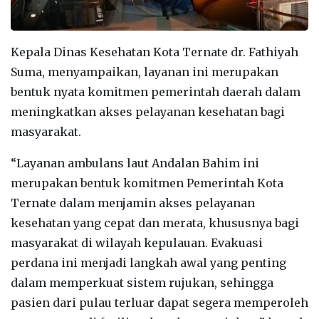
Kepala Dinas Kesehatan Kota Ternate dr. Fathiyah
Suma, menyampaikan, layanan ini merupakan
bentuk nyata komitmen pemerintah daerah dalam
meningkatkan akses pelayanan kesehatan bagi
masyarakat.
“Layanan ambulans laut Andalan Bahim ini
merupakan bentuk komitmen Pemerintah Kota
Ternate dalam menjamin akses pelayanan
kesehatan yang cepat dan merata, khususnya bagi
masyarakat di wilayah kepulauan. Evakuasi
perdana ini menjadi langkah awal yang penting
dalam memperkuat sistem rujukan, sehingga
pasien dari pulau terluar dapat segera memperoleh