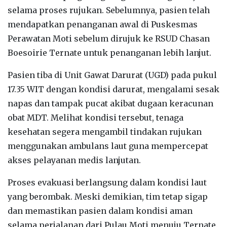
selama proses rujukan. Sebelumnya, pasien telah
mendapatkan penanganan awal di Puskesmas
Perawatan Moti sebelum dirujuk ke RSUD Chasan
Boesoirie Ternate untuk penanganan lebih lanjut.
Pasien tiba di Unit Gawat Darurat (UGD) pada pukul
17.35 WIT dengan kondisi darurat, mengalami sesak
napas dan tampak pucat akibat dugaan keracunan
obat MDT. Melihat kondisi tersebut, tenaga
kesehatan segera mengambil tindakan rujukan
menggunakan ambulans laut guna mempercepat
akses pelayanan medis lanjutan.
Proses evakuasi berlangsung dalam kondisi laut
yang berombak. Meski demikian, tim tetap sigap
dan memastikan pasien dalam kondisi aman
selama perjalanan dari Pulau Moti menuju Ternate.