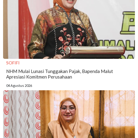
SOFIFI
NHM Mulai Lunasi Tunggakan Pajak, Bapenda Malut
Apresiasi Komitmen Perusahaan
04 Agustus 2026