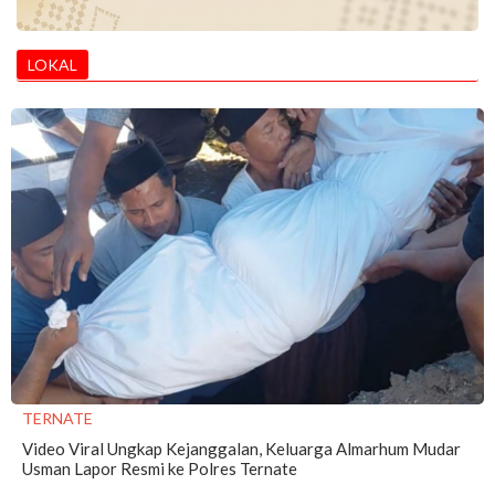
LOKAL
TERNATE
Video Viral Ungkap Kejanggalan, Keluarga Almarhum Mudar
Usman Lapor Resmi ke Polres Ternate