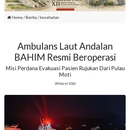
Home
/ Berita /
kesehatan
Ambulans Laut Andalan
BAHIM Resmi Beroperasi
Misi Perdana Evakuasi Pasien Rujukan Dari Pulau
Moti
28 Maret 2026