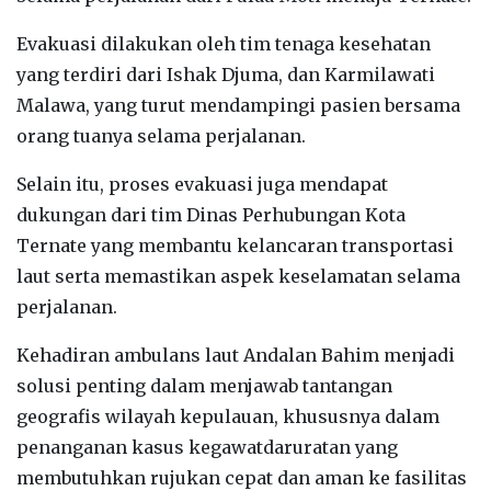
Evakuasi dilakukan oleh tim tenaga kesehatan
yang terdiri dari Ishak Djuma, dan Karmilawati
Malawa, yang turut mendampingi pasien bersama
orang tuanya selama perjalanan.
Selain itu, proses evakuasi juga mendapat
dukungan dari tim Dinas Perhubungan Kota
Ternate yang membantu kelancaran transportasi
laut serta memastikan aspek keselamatan selama
perjalanan.
Kehadiran ambulans laut Andalan Bahim menjadi
solusi penting dalam menjawab tantangan
geografis wilayah kepulauan, khususnya dalam
penanganan kasus kegawatdaruratan yang
membutuhkan rujukan cepat dan aman ke fasilitas