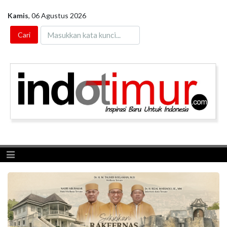
Kamis
,
06 Agustus 2026
Toggle navigation