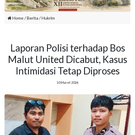
Home
/ Berita /
Hukrim
Laporan Polisi terhadap Bos
Malut United Dicabut, Kasus
Intimidasi Tetap Diproses
10 Maret 2026