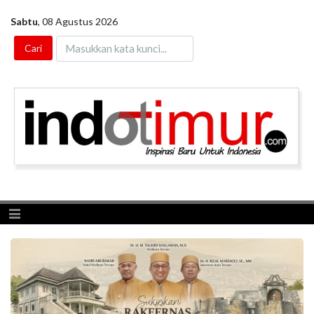
Sabtu
,
08 Agustus 2026
Toggle navigation