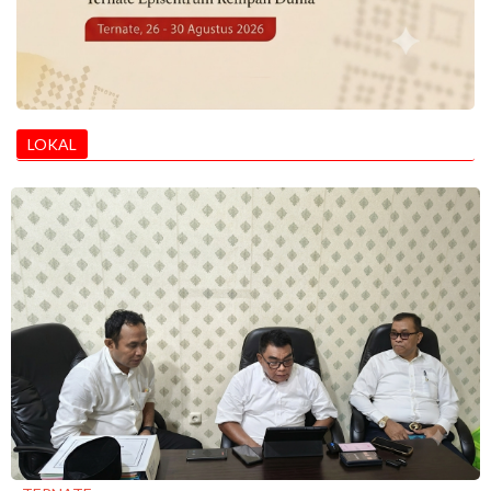
LOKAL