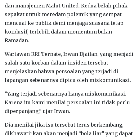
dan manajemen Malut United. Kedua belah pihak
sepakat untuk meredam polemik yang sempat
mencuat ke publik demi menjaga suasana tetap
kondusif, terlebih dalam momentum bulan
Ramadan.
Wartawan RRI Ternate, Irwan Djailan, yang menjadi
salah satu korban dalam insiden tersebut
menjelaskan bahwa persoalan yang terjadi di
lapangan sebenarnya dipicu oleh miskomunikasi.
“Yang terjadi sebenarnya hanya miskomunikasi.
Karena itu kami menilai persoalan ini tidak perlu
diperpanjang,” ujar Irwan.
Dia menilai jika isu tersebut terus berkembang,
dikhawatirkan akan menjadi “bola liar” yang dapat