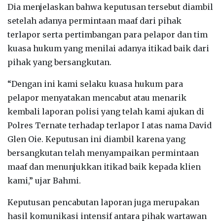
Dia menjelaskan bahwa keputusan tersebut diambil
setelah adanya permintaan maaf dari pihak
terlapor serta pertimbangan para pelapor dan tim
kuasa hukum yang menilai adanya itikad baik dari
pihak yang bersangkutan.
“Dengan ini kami selaku kuasa hukum para
pelapor menyatakan mencabut atau menarik
kembali laporan polisi yang telah kami ajukan di
Polres Ternate terhadap terlapor I atas nama David
Glen Oie. Keputusan ini diambil karena yang
bersangkutan telah menyampaikan permintaan
maaf dan menunjukkan itikad baik kepada klien
kami,” ujar Bahmi.
Keputusan pencabutan laporan juga merupakan
hasil komunikasi intensif antara pihak wartawan