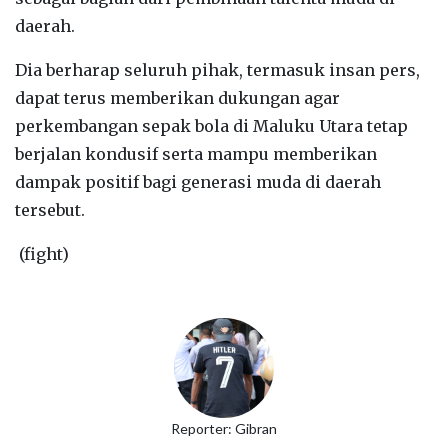
daerah.
Dia berharap seluruh pihak, termasuk insan pers,
dapat terus memberikan dukungan agar
perkembangan sepak bola di Maluku Utara tetap
berjalan kondusif serta mampu memberikan
dampak positif bagi generasi muda di daerah
tersebut.
(fight)
Reporter: Gibran