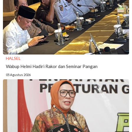
HALSEL
Wabup Helmi Hadiri Rakor dan Seminar Pangan
05 Agustus 2026