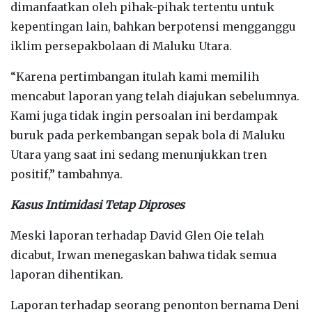
dimanfaatkan oleh pihak-pihak tertentu untuk
kepentingan lain, bahkan berpotensi mengganggu
iklim persepakbolaan di Maluku Utara.
“Karena pertimbangan itulah kami memilih
mencabut laporan yang telah diajukan sebelumnya.
Kami juga tidak ingin persoalan ini berdampak
buruk pada perkembangan sepak bola di Maluku
Utara yang saat ini sedang menunjukkan tren
positif,” tambahnya.
Kasus Intimidasi Tetap Diproses
Meski laporan terhadap David Glen Oie telah
dicabut, Irwan menegaskan bahwa tidak semua
laporan dihentikan.
Laporan terhadap seorang penonton bernama Deni