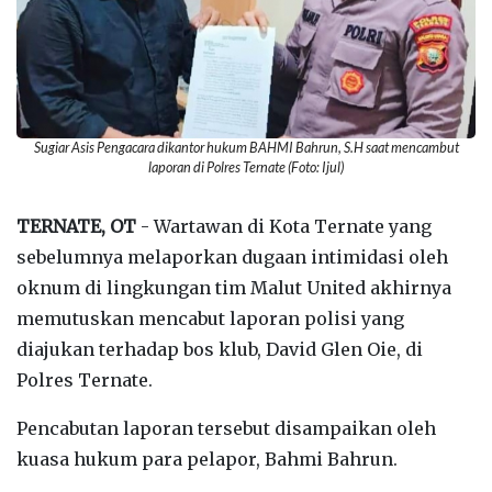
Sugiar Asis Pengacara dikantor hukum BAHMI Bahrun, S.H saat mencambut
laporan di Polres Ternate (Foto: Ijul)
TERNATE, OT
- Wartawan di Kota Ternate yang
sebelumnya melaporkan dugaan intimidasi oleh
oknum di lingkungan tim Malut United akhirnya
memutuskan mencabut laporan polisi yang
diajukan terhadap bos klub, David Glen Oie, di
Polres Ternate.
Pencabutan laporan tersebut disampaikan oleh
kuasa hukum para pelapor, Bahmi Bahrun.