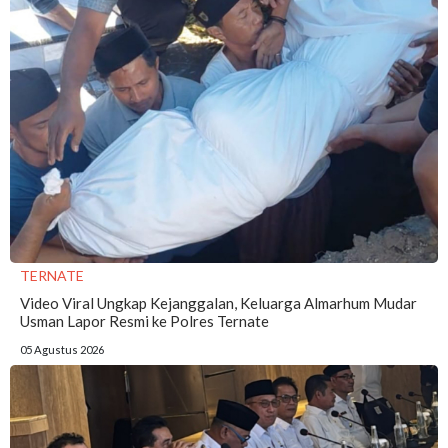
TERNATE
Video Viral Ungkap Kejanggalan, Keluarga Almarhum Mudar
Usman Lapor Resmi ke Polres Ternate
05 Agustus 2026