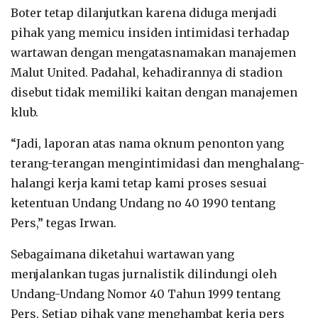
Boter tetap dilanjutkan karena diduga menjadi
pihak yang memicu insiden intimidasi terhadap
wartawan dengan mengatasnamakan manajemen
Malut United. Padahal, kehadirannya di stadion
disebut tidak memiliki kaitan dengan manajemen
klub.
“Jadi, laporan atas nama oknum penonton yang
terang-terangan mengintimidasi dan menghalang-
halangi kerja kami tetap kami proses sesuai
ketentuan Undang Undang no 40 1990 tentang
Pers,” tegas Irwan.
Sebagaimana diketahui wartawan yang
menjalankan tugas jurnalistik dilindungi oleh
Undang-Undang Nomor 40 Tahun 1999 tentang
Pers. Setiap pihak yang menghambat kerja pers