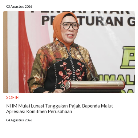
05 Agustus 2026
SOFIFI
NHM Mulai Lunasi Tunggakan Pajak, Bapenda Malut
Apresiasi Komitmen Perusahaan
04 Agustus 2026