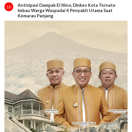
Antisipasi Dampak El Nino, Dinkes Kota Ternate
10
Imbau Warga Waspadai 4 Penyakit Utama Saat
Kemarau Panjang