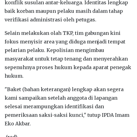
konflik susulan antar-keluarga. Identitas lengkap
baik korban maupun pelaku masih dalam tahap
verifikasi administrasi oleh petugas.
Selain melakukan olah TKP, tim gabungan kini
fokus menyisir area yang diduga menjadi tempat
pelarian pelaku. Kepolisian mengimbau
masyarakat untuk tetap tenang dan menyerahkan
sepenuhnya proses hukum kepada aparat penegak
hukum.
"Baket (bahan keterangan) lengkap akan segera
kami sampaikan setelah anggota di lapangan
selesai merampungkan identifikasi dan
pemeriksaan saksi-saksi kunci," tutup IPDA Imam
Eko Akbar.
(red)