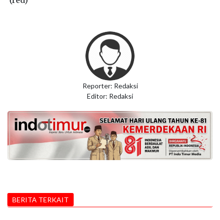
Reporter: Redaksi
Editor: Redaksi
BERITA TERKAIT