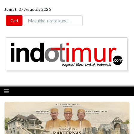
Jumat
,
07 Agustus 2026
Toggle navigation