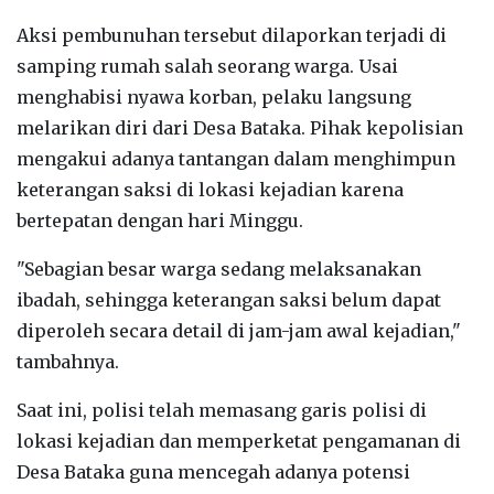
Aksi pembunuhan tersebut dilaporkan terjadi di
samping rumah salah seorang warga. Usai
menghabisi nyawa korban, pelaku langsung
melarikan diri dari Desa Bataka. Pihak kepolisian
mengakui adanya tantangan dalam menghimpun
keterangan saksi di lokasi kejadian karena
bertepatan dengan hari Minggu.
"Sebagian besar warga sedang melaksanakan
ibadah, sehingga keterangan saksi belum dapat
diperoleh secara detail di jam-jam awal kejadian,"
tambahnya.
Saat ini, polisi telah memasang garis polisi di
lokasi kejadian dan memperketat pengamanan di
Desa Bataka guna mencegah adanya potensi