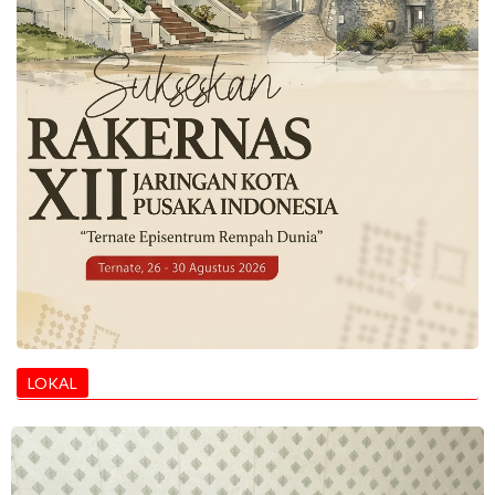
LOKAL