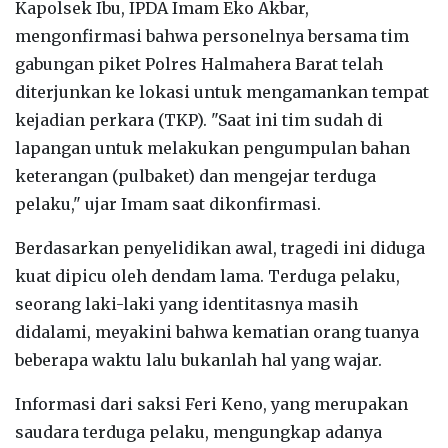
Kapolsek Ibu, IPDA Imam Eko Akbar,
mengonfirmasi bahwa personelnya bersama tim
gabungan piket Polres Halmahera Barat telah
diterjunkan ke lokasi untuk mengamankan tempat
kejadian perkara (TKP). "Saat ini tim sudah di
lapangan untuk melakukan pengumpulan bahan
keterangan (pulbaket) dan mengejar terduga
pelaku," ujar Imam saat dikonfirmasi.
Berdasarkan penyelidikan awal, tragedi ini diduga
kuat dipicu oleh dendam lama. Terduga pelaku,
seorang laki-laki yang identitasnya masih
didalami, meyakini bahwa kematian orang tuanya
beberapa waktu lalu bukanlah hal yang wajar.
Informasi dari saksi Feri Keno, yang merupakan
saudara terduga pelaku, mengungkap adanya