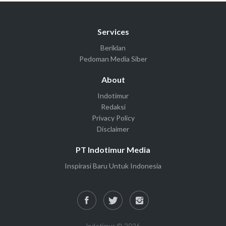
Services
Beriklan
Pedoman Media Siber
About
Indotimur
Redaksi
Privacy Policy
Disclaimer
PT Indotimur Media
Inspirasi Baru Untuk Indonesia