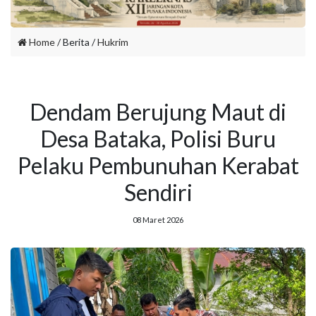
Home
/ Berita /
Hukrim
Dendam Berujung Maut di
Desa Bataka, Polisi Buru
Pelaku Pembunuhan Kerabat
Sendiri
08 Maret 2026