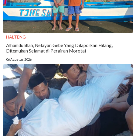
HALTENG
Alhamdulillah, Nelayan Gebe Yang Dilaporkan Hilang,
Ditemukan Selamat di Perairan Morotai
06 Agustus 2026