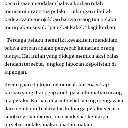
kecurigaan mendalam bahwa korban telah
meracuni orang tua pelaku. Hubungan silsilah
keduanya menunjukkan bahwa orang tua pelaku
merupakan sosok "pangkat kakek" bagi korban.
"Terduga pelaku memiliki keyakinan mendalam
bahwa korban adalah penyebab kematian orang
tuanya. Hal inilah yang diduga memicu aksi balas
dendam tersebut," ungkap laporan kepolisian di
lapangan.
Kecurigaan itu kian memuncak karena sikap
korban yang dianggap aneh pasca-kematian orang
tua pelaku. Korban disebut-sebut sering mengawasi
dan membuntuti aktivitas keluarga pelaku secara
sembunyi-sembunyi, termasuk saat keluarga
tersebut melaksanakan ibadah malam.