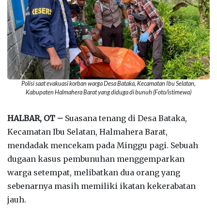
Polisi saat evakuasi korban warga Desa Bataka, Kecamatan Ibu Selatan,
Kabupaten Halmahera Barat yang diduga di bunuh (Foto/istimewa)
HALBAR, OT –
Suasana tenang di Desa Bataka,
Kecamatan Ibu Selatan, Halmahera Barat,
mendadak mencekam pada Minggu pagi. Sebuah
dugaan kasus pembunuhan menggemparkan
warga setempat, melibatkan dua orang yang
sebenarnya masih memiliki ikatan kekerabatan
jauh.