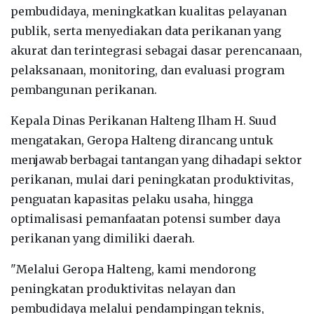
pembudidaya, meningkatkan kualitas pelayanan
publik, serta menyediakan data perikanan yang
akurat dan terintegrasi sebagai dasar perencanaan,
pelaksanaan, monitoring, dan evaluasi program
pembangunan perikanan.
Kepala Dinas Perikanan Halteng Ilham H. Suud
mengatakan, Geropa Halteng dirancang untuk
menjawab berbagai tantangan yang dihadapi sektor
perikanan, mulai dari peningkatan produktivitas,
penguatan kapasitas pelaku usaha, hingga
optimalisasi pemanfaatan potensi sumber daya
perikanan yang dimiliki daerah.
"Melalui Geropa Halteng, kami mendorong
peningkatan produktivitas nelayan dan
pembudidaya melalui pendampingan teknis,