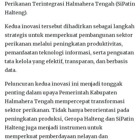
Perikanan Terintegrasi Halmahera Tengah (SiPatin
Halteng).
Kedua inovasi tersebut dihadirkan sebagai langkah
strategis untuk memperkuat pembangunan sektor
perikanan melalui peningkatan produktivitas,
pemanfaatan teknologi informasi, serta penguatan
tata kelola yang efektif, transparan, dan berbasis
data.
Peluncuran kedua inovasi ini menjadi tonggak
penting dalam upaya Pemerintah Kabupaten
Halmahera Tengah mempercepat transformasi
sektor perikanan. Tidak hanya berorientasi pada
peningkatan produksi, Geropa Halteng dan SiPatin
Halteng juga menjadi instrumen untuk
memperkuat pemberdayaan nelayan dan