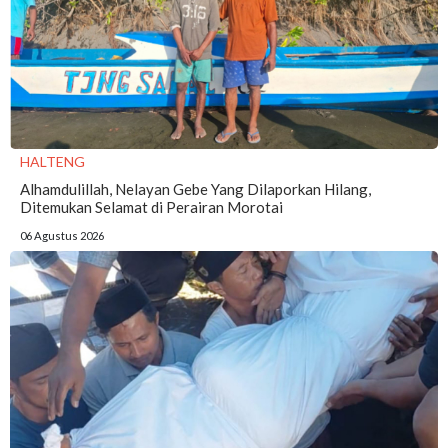
HALTENG
Alhamdulillah, Nelayan Gebe Yang Dilaporkan Hilang,
Ditemukan Selamat di Perairan Morotai
06 Agustus 2026