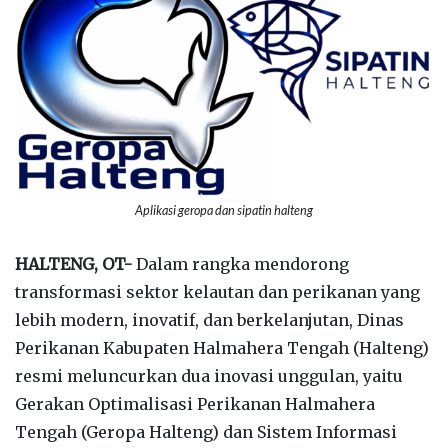
Aplikasi geropa dan sipatin halteng
HALTENG, OT-
Dalam rangka mendorong
transformasi sektor kelautan dan perikanan yang
lebih modern, inovatif, dan berkelanjutan, Dinas
Perikanan Kabupaten Halmahera Tengah (Halteng)
resmi meluncurkan dua inovasi unggulan, yaitu
Gerakan Optimalisasi Perikanan Halmahera
Tengah (Geropa Halteng) dan Sistem Informasi