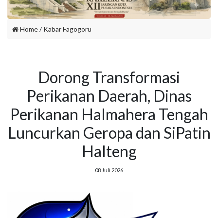
Home
/
Kabar Fagogoru
Dorong Transformasi
Perikanan Daerah, Dinas
Perikanan Halmahera Tengah
Luncurkan Geropa dan SiPatin
Halteng
08 Juli 2026