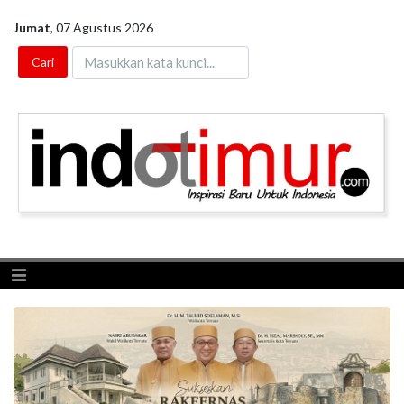
Jumat
,
07 Agustus 2026
Toggle navigation