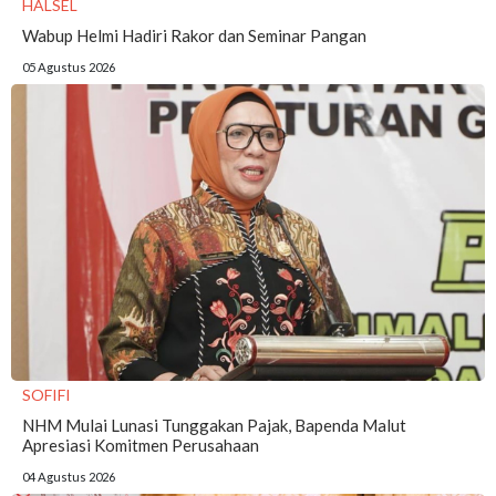
HALSEL
Wabup Helmi Hadiri Rakor dan Seminar Pangan
05 Agustus 2026
SOFIFI
NHM Mulai Lunasi Tunggakan Pajak, Bapenda Malut
Apresiasi Komitmen Perusahaan
04 Agustus 2026