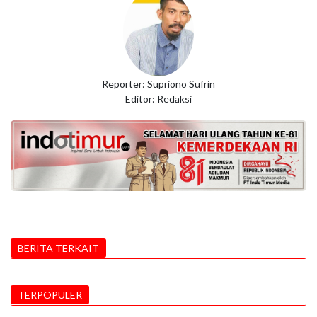
Reporter: Supriono Sufrin
Editor: Redaksi
BERITA TERKAIT
TERPOPULER