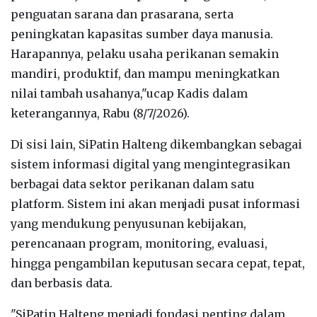
penguatan sarana dan prasarana, serta
peningkatan kapasitas sumber daya manusia.
Harapannya, pelaku usaha perikanan semakin
mandiri, produktif, dan mampu meningkatkan
nilai tambah usahanya,"ucap Kadis dalam
keterangannya, Rabu (8/7/2026).
Di sisi lain, SiPatin Halteng dikembangkan sebagai
sistem informasi digital yang mengintegrasikan
berbagai data sektor perikanan dalam satu
platform. Sistem ini akan menjadi pusat informasi
yang mendukung penyusunan kebijakan,
perencanaan program, monitoring, evaluasi,
hingga pengambilan keputusan secara cepat, tepat,
dan berbasis data.
"SiPatin Halteng menjadi fondasi penting dalam