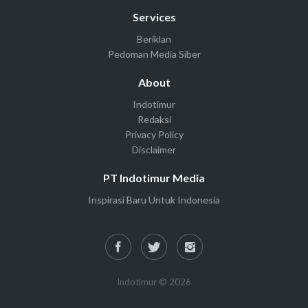
Services
Beriklan
Pedoman Media Siber
About
Indotimur
Redaksi
Privacy Policy
Disclaimer
PT Indotimur Media
Inspirasi Baru Untuk Indonesia
Indotimur © 2026