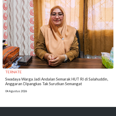
TERNATE
Swadaya Warga Jadi Andalan Semarak HUT RI di Salahuddin,
Anggaran Dipangkas Tak Surutkan Semangat
04 Agustus 2026