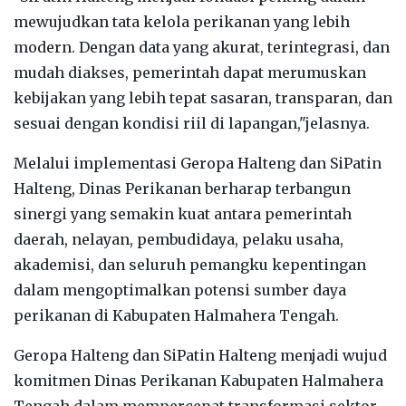
mewujudkan tata kelola perikanan yang lebih
modern. Dengan data yang akurat, terintegrasi, dan
mudah diakses, pemerintah dapat merumuskan
kebijakan yang lebih tepat sasaran, transparan, dan
sesuai dengan kondisi riil di lapangan,"jelasnya.
Melalui implementasi Geropa Halteng dan SiPatin
Halteng, Dinas Perikanan berharap terbangun
sinergi yang semakin kuat antara pemerintah
daerah, nelayan, pembudidaya, pelaku usaha,
akademisi, dan seluruh pemangku kepentingan
dalam mengoptimalkan potensi sumber daya
perikanan di Kabupaten Halmahera Tengah.
Geropa Halteng dan SiPatin Halteng menjadi wujud
komitmen Dinas Perikanan Kabupaten Halmahera
Tengah dalam mempercepat transformasi sektor