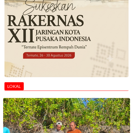
LOKAL