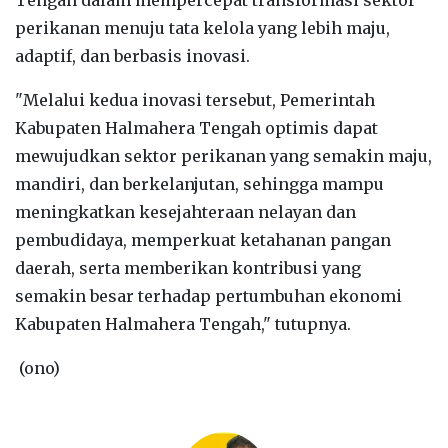
perikanan menuju tata kelola yang lebih maju,
adaptif, dan berbasis inovasi.
"Melalui kedua inovasi tersebut, Pemerintah
Kabupaten Halmahera Tengah optimis dapat
mewujudkan sektor perikanan yang semakin maju,
mandiri, dan berkelanjutan, sehingga mampu
meningkatkan kesejahteraan nelayan dan
pembudidaya, memperkuat ketahanan pangan
daerah, serta memberikan kontribusi yang
semakin besar terhadap pertumbuhan ekonomi
Kabupaten Halmahera Tengah," tutupnya.
(ono)