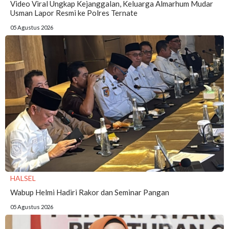
Video Viral Ungkap Kejanggalan, Keluarga Almarhum Mudar
Usman Lapor Resmi ke Polres Ternate
05 Agustus 2026
HALSEL
Wabup Helmi Hadiri Rakor dan Seminar Pangan
05 Agustus 2026