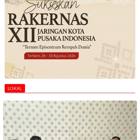
LOKAL