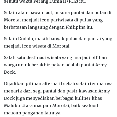
sekutu waktu Perang Dunia II (PD2) itu.
Selain alam bawah laut, pesona pantai dan pulau di
Morotai menjadi icon pariwisata di pulau yang
berbatasan langsung dengan Philipina itu.
Selain Dodola, masih banyak pulau dan pantai yang
menjadi icon wisata di Morotai.
Salah satu destinasi wisata yang menjadi pilihan
warga untuk berakhir pekan adalah pantai Army
Dock.
Dijadikan pilihan alternatif sebab selain tempatnya
menarik dari segi pantai dan pasir kawasan Army
Dock juga menyediakan berbagai kuliner khas
Maluku Utara maupun Morotai, baik seafood
mauoun panganan lainnya.