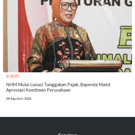
SOFIFI
NHM Mulai Lunasi Tunggakan Pajak, Bapenda Malut
Apresiasi Komitmen Perusahaan
04 Agustus 2026
Services