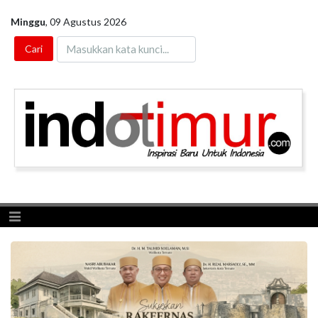
Minggu
,
09 Agustus 2026
Toggle navigation