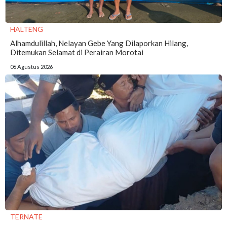
HALTENG
Alhamdulillah, Nelayan Gebe Yang Dilaporkan Hilang,
Ditemukan Selamat di Perairan Morotai
06 Agustus 2026
TERNATE