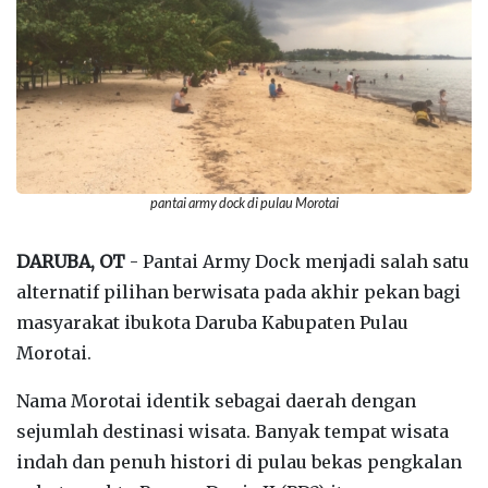
pantai army dock di pulau Morotai
DARUBA, OT
- Pantai Army Dock menjadi salah satu
alternatif pilihan berwisata pada akhir pekan bagi
masyarakat ibukota Daruba Kabupaten Pulau
Morotai.
Nama Morotai identik sebagai daerah dengan
sejumlah destinasi wisata. Banyak tempat wisata
indah dan penuh histori di pulau bekas pengkalan