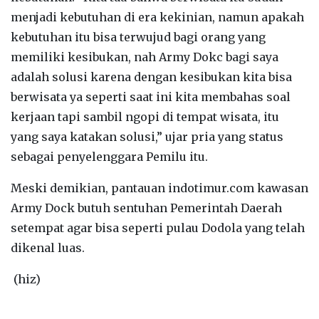
menjadi kebutuhan di era kekinian, namun apakah
kebutuhan itu bisa terwujud bagi orang yang
memiliki kesibukan, nah Army Dokc bagi saya
adalah solusi karena dengan kesibukan kita bisa
berwisata ya seperti saat ini kita membahas soal
kerjaan tapi sambil ngopi di tempat wisata, itu
yang saya katakan solusi,” ujar pria yang status
sebagai penyelenggara Pemilu itu.
Meski demikian, pantauan indotimur.com kawasan
Army Dock butuh sentuhan Pemerintah Daerah
setempat agar bisa seperti pulau Dodola yang telah
dikenal luas.
(hiz)