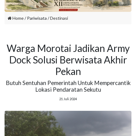
Home
/ Pariwisata /
Destinasi
Warga Morotai Jadikan Army
Dock Solusi Berwisata Akhir
Pekan
Butuh Sentuhan Pemerintah Untuk Mempercantik
Lokasi Pendaratan Sekutu
21 Juli 2024