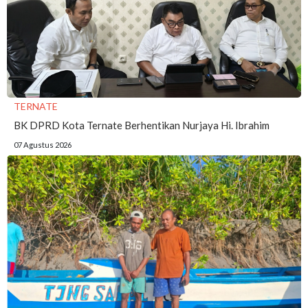
TERNATE
BK DPRD Kota Ternate Berhentikan Nurjaya Hi. Ibrahim
07 Agustus 2026