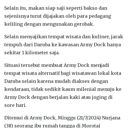
Selain itu, makan siap saji seperti bakso dan
sejenisnya turut dijajakan oleh para pedagang
keliling dengan mengunakan gerobak.
Selain menyajikan tempat wisata dan kuliner, jarak
tempuh dari Daruba ke kawasan Army Dock hanya
sekitar 1 kilometer saja.
Situasi tersebut membuat Army Dock menjadi
tempat wisata alternatif bagi wisatawan lokal kota
Daruba selain karena mudah diakses dengan
kendaraan, tidak sedikit kaum milenial menuju ke
Army Dock dengan berjalan kaki atau joging di
sore hari.
Ditemui di Army Dock, Minggu (21/7/2024) Nurjana
(38) seorang ibu rumah tangga di Morotai