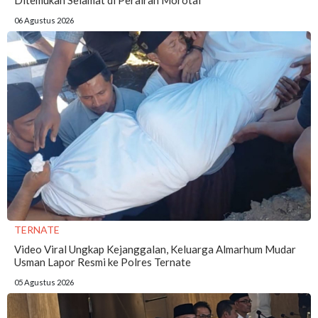
06 Agustus 2026
TERNATE
Video Viral Ungkap Kejanggalan, Keluarga Almarhum Mudar
Usman Lapor Resmi ke Polres Ternate
05 Agustus 2026