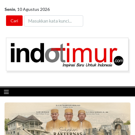
Senin
,
10 Agustus 2026
Toggle navigation