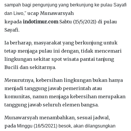
sampah bagi pengunjung yang berkunjung ke pulau Sayafi
ucap Munawarsyah
dan Liwo,"
kepada
indotimur.com
Sabtu (15/5/2021) di pulau
Sayafi.
Ia berharap, masyarakat yang berkunjung untuk
tetap menjaga pulau ini dengan, tidak mencemari
lingkungan sekitar spot wisata pantai tanjung
Bucili dan sekitarnya.
Menurutnya, kebersihan lingkungan bukan hanya
menjadi tanggung jawab pemerintah atau
komunitas, nanun menjaga kebersihan merupakan
tanggung jawab seluruh elemen bangsa.
Munawarsyah menambahkan, sesuai jadwal,
pada
Minggu (16/5/2021) besok, akan dilangsungkan