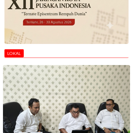
LOKAL