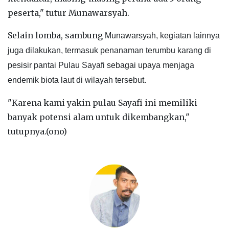
peserta," tutur Munawarsyah.
Selain lomba, sambung
Munawarsyah, kegiatan lainnya
juga dilakukan, termasuk
penanaman terumbu karang di
pesisir pantai Pulau Sayafi sebagai upaya menjaga
endemik biota laut di wilayah tersebut.
"Karena kami yakin pulau Sayafi ini memiliki
banyak potensi alam untuk dikembangkan,"
tutupnya.(ono)