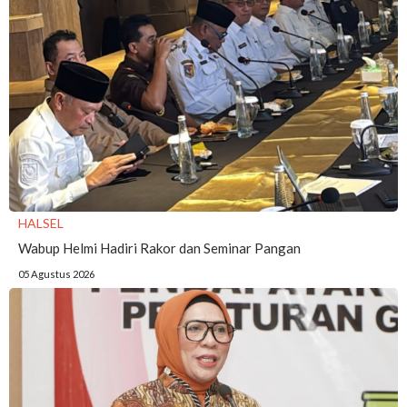
HALSEL
Wabup Helmi Hadiri Rakor dan Seminar Pangan
05 Agustus 2026