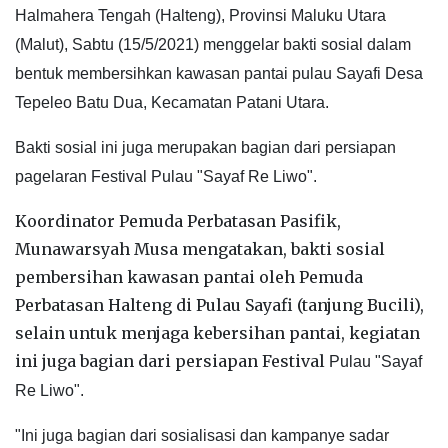
Halmahera Tengah (Halteng), Provinsi Maluku Utara
(Malut), Sabtu (15/5/2021) menggelar bakti sosial dalam
bentuk membersihkan kawasan pantai pulau Sayafi Desa
Tepeleo Batu Dua, Kecamatan Patani Utara.
Bakti sosial ini juga merupakan bagian dari
persiapan
pagelaran Festival Pulau "Sayaf Re Liwo".
Koordinator Pemuda Perbatasan Pasifik,
Munawarsyah Musa mengatakan, bakti sosial
pembersihan kawasan pantai oleh Pemuda
Perbatasan Halteng di Pulau Sayafi (tanjung Bucili),
selain untuk menjaga kebersihan pantai, kegiatan
ini juga bagian dari persiapan Festival
Pulau "Sayaf
Re Liwo".
"Ini juga bagian dari sosialisasi dan kampanye sadar