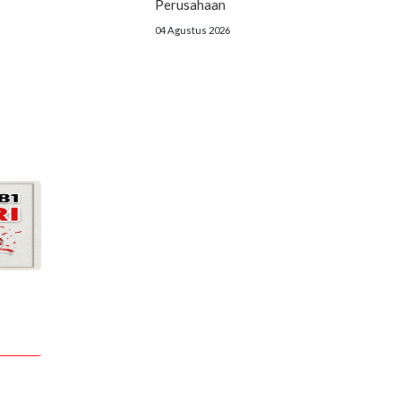
Perusahaan
04 Agustus 2026