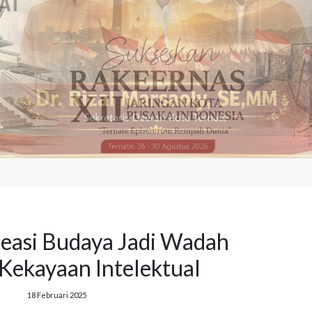
easi Budaya Jadi Wadah
Kekayaan Intelektual
18 Februari 2025