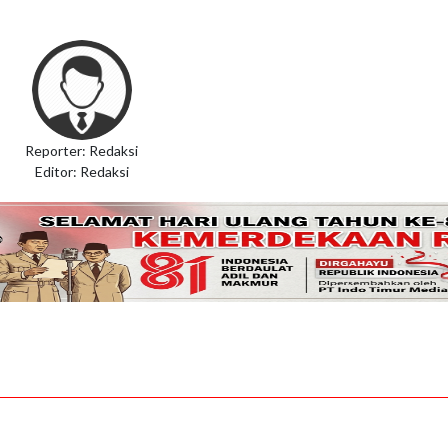
Reporter: Redaksi
Editor: Redaksi