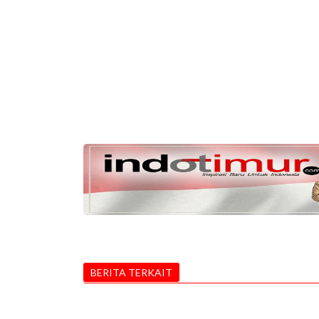
BERITA TERKAIT