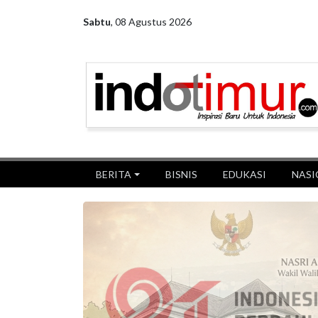
Sabtu
,
08 Agustus 2026
BERITA
BISNIS
EDUKASI
NASI