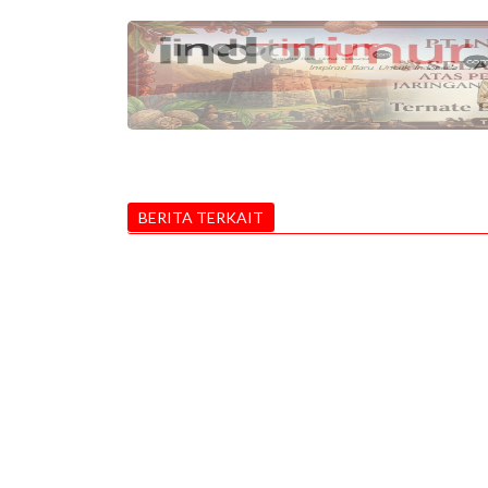
BERITA TERKAIT