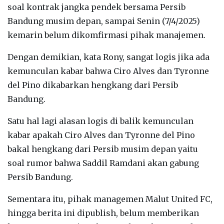
soal kontrak jangka pendek bersama Persib
Bandung musim depan, sampai Senin (7/4/2025)
kemarin belum dikomfirmasi pihak manajemen.
Dengan demikian, kata Rony, sangat logis jika ada
kemunculan kabar bahwa Ciro Alves dan Tyronne
del Pino dikabarkan hengkang dari Persib
Bandung.
Satu hal lagi alasan logis di balik kemunculan
kabar apakah Ciro Alves dan Tyronne del Pino
bakal hengkang dari Persib musim depan yaitu
soal rumor bahwa Saddil Ramdani akan gabung
Persib Bandung.
Sementara itu, pihak managemen Malut United FC,
hingga berita ini dipublish, belum memberikan