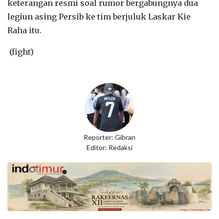
keterangan resmi soal rumor bergabungnya dua
legiun asing Persib ke tim berjuluk Laskar Kie
Raha itu.
(fight)
Reporter: Gibran
Editor: Redaksi