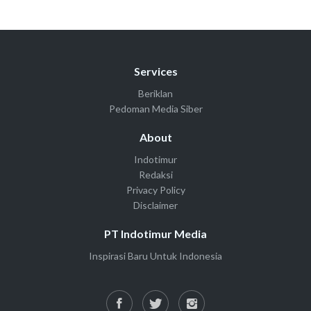
Services
Beriklan
Pedoman Media Siber
About
Indotimur
Redaksi
Privacy Policy
Disclaimer
PT Indotimur Media
Inspirasi Baru Untuk Indonesia