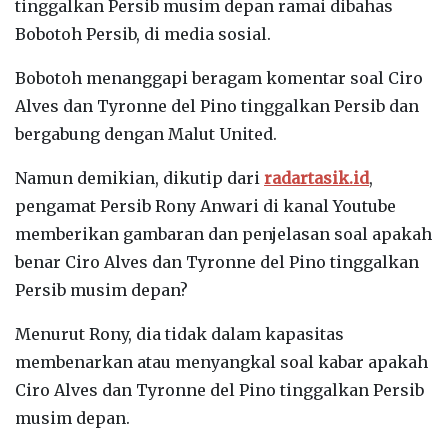
tinggalkan Persib musim depan ramai dibahas
Bobotoh Persib, di media sosial.
Bobotoh menanggapi beragam komentar soal Ciro
Alves dan Tyronne del Pino tinggalkan Persib dan
bergabung dengan Malut United.
Namun demikian, dikutip dari
radartasik.id
,
pengamat Persib Rony Anwari di kanal Youtube
memberikan gambaran dan penjelasan soal apakah
benar Ciro Alves dan Tyronne del Pino tinggalkan
Persib musim depan?
Menurut Rony, dia tidak dalam kapasitas
membenarkan atau menyangkal soal kabar apakah
Ciro Alves dan Tyronne del Pino tinggalkan Persib
musim depan.