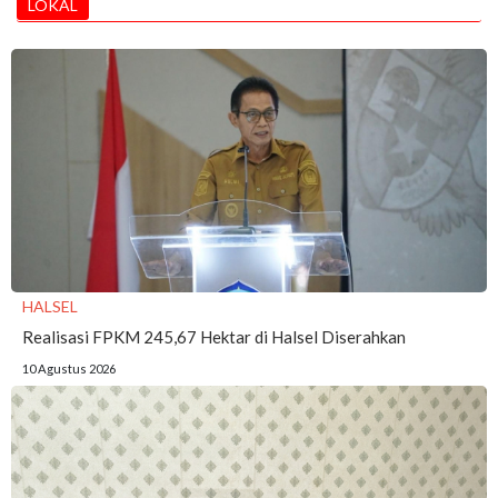
LOKAL
HALSEL
Realisasi FPKM 245,67 Hektar di Halsel Diserahkan
10 Agustus 2026