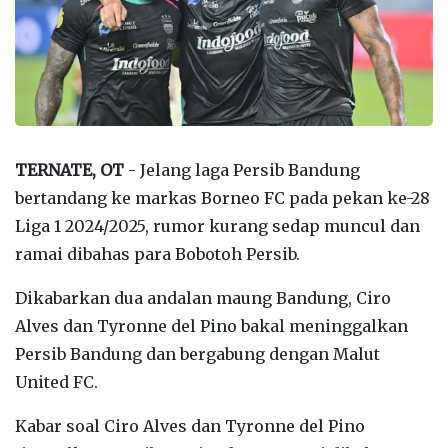
TERNATE, OT
- Jelang laga Persib Bandung
bertandang ke markas Borneo FC pada pekan ke-28
Liga 1 2024/2025, rumor kurang sedap muncul dan
ramai dibahas para Bobotoh Persib.
Dikabarkan dua andalan maung Bandung, Ciro
Alves dan Tyronne del Pino bakal meninggalkan
Persib Bandung dan bergabung dengan Malut
United FC.
Kabar soal Ciro Alves dan Tyronne del Pino