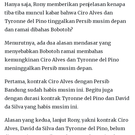
Hanya saja, Rony memberikan penjelasan kenapa
tiba-tiba muncul kabar bahwa Ciro Alves dan
Tyronne del Pino tinggalkan Persib musim depan
dan ramai dibahas Bobotoh?
Menurutnya, ada dua alasan mendasar yang
menyebabkan Bobotoh ramai membahas
kemungkinan Ciro Alves dan Tyronne del Pino
meninggalkan Persib musim depan.
Pertama, kontrak Ciro Alves dengan Persib
Bandung sudah habis musim ini. Begitu juga
dengan durasi kontrak Tyronne del Pino dan David
da Silva yang habis musim ini.
Alasan yang kedua, lanjut Rony, yakni kontrak Ciro
Alves, David da Silva dan Tyronne del Pino, belum