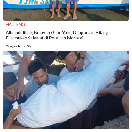
HALTENG
Alhamdulillah, Nelayan Gebe Yang Dilaporkan Hilang,
Ditemukan Selamat di Perairan Morotai
06 Agustus 2026