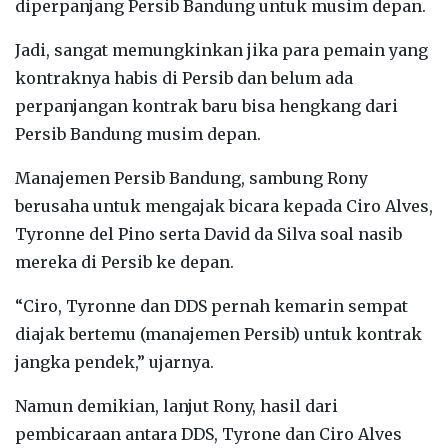
diperpanjang Persib Bandung untuk musim depan.
Jadi, sangat memungkinkan jika para pemain yang
kontraknya habis di Persib dan belum ada
perpanjangan kontrak baru bisa hengkang dari
Persib Bandung musim depan.
Manajemen Persib Bandung, sambung Rony
berusaha untuk mengajak bicara kepada Ciro Alves,
Tyronne del Pino serta David da Silva soal nasib
mereka di Persib ke depan.
“Ciro, Tyronne dan DDS pernah kemarin sempat
diajak bertemu (manajemen Persib) untuk kontrak
jangka pendek,” ujarnya.
Namun demikian, lanjut Rony, hasil dari
pembicaraan antara DDS, Tyrone dan Ciro Alves