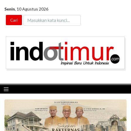
Senin
,
10 Agustus 2026
Toggle navigation