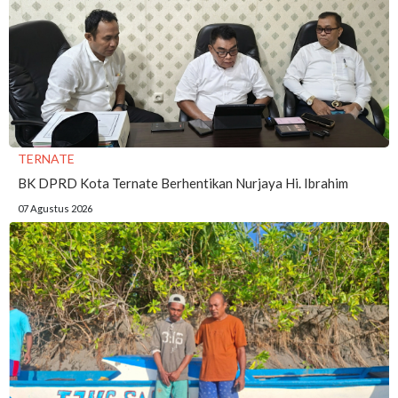
TERNATE
BK DPRD Kota Ternate Berhentikan Nurjaya Hi. Ibrahim
07 Agustus 2026