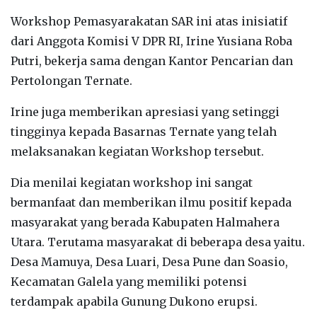
Workshop Pemasyarakatan SAR ini atas inisiatif
dari Anggota Komisi V DPR RI, Irine Yusiana Roba
Putri, bekerja sama dengan Kantor Pencarian dan
Pertolongan Ternate.
Irine juga memberikan apresiasi yang setinggi
tingginya kepada Basarnas Ternate yang telah
melaksanakan kegiatan Workshop tersebut.
Dia menilai kegiatan workshop ini sangat
bermanfaat dan memberikan ilmu positif kepada
masyarakat yang berada Kabupaten Halmahera
Utara. Terutama masyarakat di beberapa desa yaitu.
Desa Mamuya, Desa Luari, Desa Pune dan Soasio,
Kecamatan Galela yang memiliki potensi
terdampak apabila Gunung Dukono erupsi.