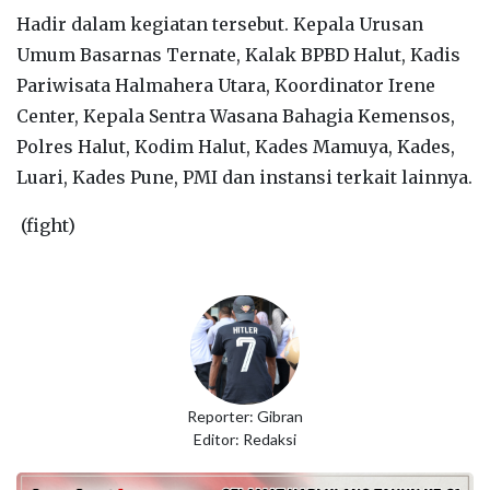
Hadir dalam kegiatan tersebut. Kepala Urusan
Umum Basarnas Ternate, Kalak BPBD Halut, Kadis
Pariwisata Halmahera Utara, Koordinator Irene
Center, Kepala Sentra Wasana Bahagia Kemensos,
Polres Halut, Kodim Halut, Kades Mamuya, Kades,
Luari, Kades Pune, PMI dan instansi terkait lainnya.
(fight)
Reporter: Gibran
Editor: Redaksi