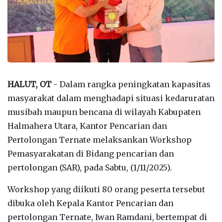
HALUT, OT
- Dalam rangka peningkatan kapasitas
masyarakat dalam menghadapi situasi kedaruratan
musibah maupun bencana di wilayah Kabupaten
Halmahera Utara, Kantor Pencarian dan
Pertolongan Ternate melaksankan Workshop
Pemasyarakatan di Bidang pencarian dan
pertolongan (SAR), pada Sabtu, (1/11/2025).
Workshop yang diikuti 80 orang peserta tersebut
dibuka oleh Kepala Kantor Pencarian dan
pertolongan Ternate, Iwan Ramdani, bertempat di