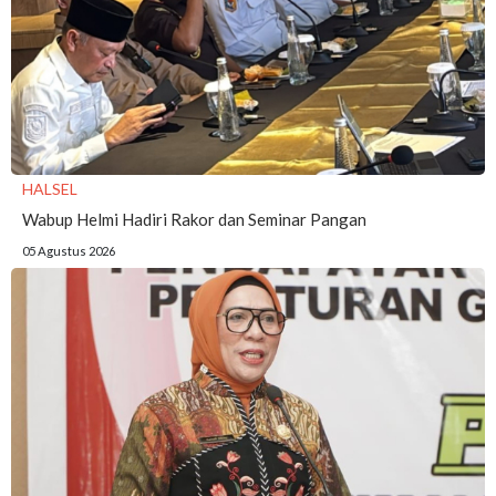
HALSEL
Wabup Helmi Hadiri Rakor dan Seminar Pangan
05 Agustus 2026