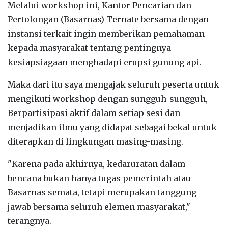
Melalui workshop ini, Kantor Pencarian dan
Pertolongan (Basarnas) Ternate bersama dengan
instansi terkait ingin memberikan pemahaman
kepada masyarakat tentang pentingnya
kesiapsiagaan menghadapi erupsi gunung api.
Maka dari itu saya mengajak seluruh peserta untuk
mengikuti workshop dengan sungguh-sungguh,
Berpartisipasi aktif dalam setiap sesi dan
menjadikan ilmu yang didapat sebagai bekal untuk
diterapkan di lingkungan masing-masing.
"Karena pada akhirnya, kedaruratan dalam
bencana bukan hanya tugas pemerintah atau
Basarnas semata, tetapi merupakan tanggung
jawab bersama seluruh elemen masyarakat,"
terangnya.