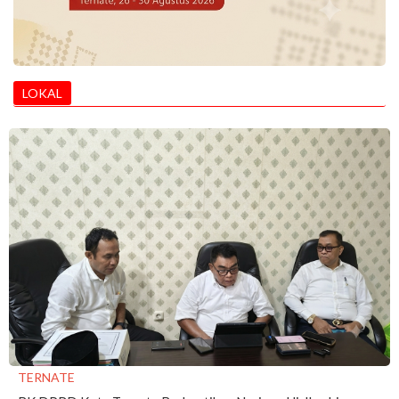
LOKAL
TERNATE