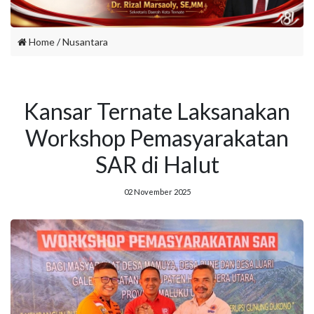
Home
/
Nusantara
Kansar Ternate Laksanakan
Workshop Pemasyarakatan
SAR di Halut
02 November 2025