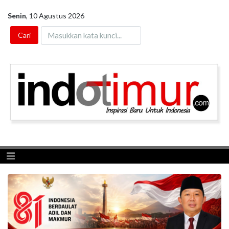
Senin
,
10 Agustus 2026
Toggle navigation