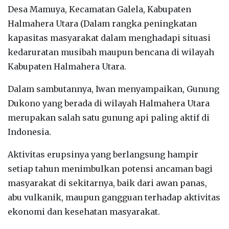
Desa Mamuya, Kecamatan Galela, Kabupaten
Halmahera Utara (Dalam rangka peningkatan
kapasitas masyarakat dalam menghadapi situasi
kedaruratan musibah maupun bencana di wilayah
Kabupaten Halmahera Utara.
Dalam sambutannya, Iwan menyampaikan, Gunung
Dukono yang berada di wilayah Halmahera Utara
merupakan salah satu gunung api paling aktif di
Indonesia.
Aktivitas erupsinya yang berlangsung hampir
setiap tahun menimbulkan potensi ancaman bagi
masyarakat di sekitarnya, baik dari awan panas,
abu vulkanik, maupun gangguan terhadap aktivitas
ekonomi dan kesehatan masyarakat.