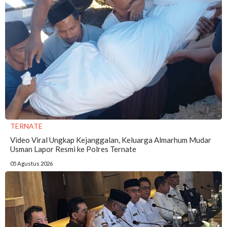
TERNATE
Video Viral Ungkap Kejanggalan, Keluarga Almarhum Mudar
Usman Lapor Resmi ke Polres Ternate
05 Agustus 2026