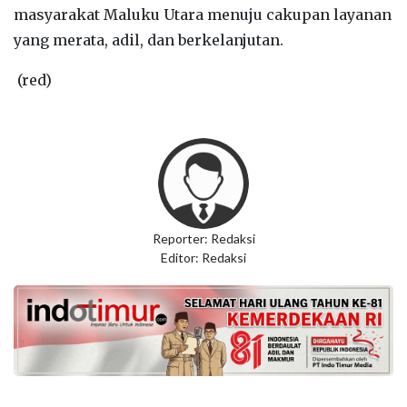
masyarakat Maluku Utara menuju cakupan layanan
yang merata, adil, dan berkelanjutan.
(red)
Reporter: Redaksi
Editor: Redaksi