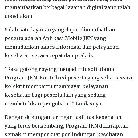
memanfaatkan berbagai layanan digital yang telah
disediakan.
‎Salah satu layanan yang dapat dimanfaatkan
peserta adalah Aplikasi Mobile JKN yang
memudahkan akses informasi dan pelayanan
kesehatan secara cepat dan praktis.
‎"Rasa gotong royong menjadi filosofi utama
Program JKN. Kontribusi peserta yang sehat secara
kolektif membantu membiayai pelayanan
kesehatan bagi peserta lain yang sedang
membutuhkan pengobatan," tandasnya.
‎Dengan dukungan jaringan fasilitas kesehatan
yang terus berkembang, Program JKN diharapkan
semakin memperkuat perlindungan kesehatan