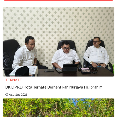
TERNATE
BK DPRD Kota Ternate Berhentikan Nurjaya Hi. Ibrahim
07 Agustus 2026