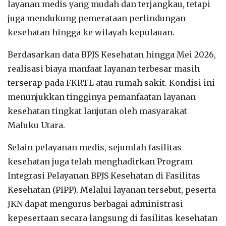
layanan medis yang mudah dan terjangkau, tetapi
juga mendukung pemerataan perlindungan
kesehatan hingga ke wilayah kepulauan.
‎Berdasarkan data BPJS Kesehatan hingga Mei 2026,
realisasi biaya manfaat layanan terbesar masih
terserap pada FKRTL atau rumah sakit. Kondisi ini
menunjukkan tingginya pemanfaatan layanan
kesehatan tingkat lanjutan oleh masyarakat
Maluku Utara.‎
‎Selain pelayanan medis, sejumlah fasilitas
kesehatan juga telah menghadirkan Program
Integrasi Pelayanan BPJS Kesehatan di Fasilitas
Kesehatan (PIPP). Melalui layanan tersebut, peserta
JKN dapat mengurus berbagai administrasi
kepesertaan secara langsung di fasilitas kesehatan