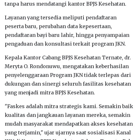
tanpa harus mendatangi kantor BPJS Kesehatan.
‎Layanan yang tersedia meliputi pendaftaran
peserta baru, perubahan data kepesertaan,
pendaftaran bayi baru lahir, hingga penyampaian
pengaduan dan konsultasi terkait program JKN.
‎Kepala Kantor Cabang BPJS Kesehatan Ternate, dr.
Meryta O. Rondonuwu, mengatakan keberhasilan
penyelenggaraan Program JKN tidak terlepas dari
dukungan dan sinergi seluruh fasilitas kesehatan
yang menjadi mitra BPJS Kesehatan.
‎"Faskes adalah mitra strategis kami. Semakin baik
kualitas dan jangkauan layanan mereka, semakin
mudah masyarakat mendapatkan akses kesehatan
yang terjamin," ujar ujarnya saat sosialisasi Kanal