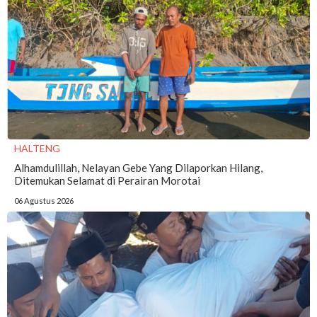
HALTENG
Alhamdulillah, Nelayan Gebe Yang Dilaporkan Hilang,
Ditemukan Selamat di Perairan Morotai
06 Agustus 2026