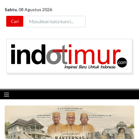
Sabtu
,
08 Agustus 2026
Toggle navigation