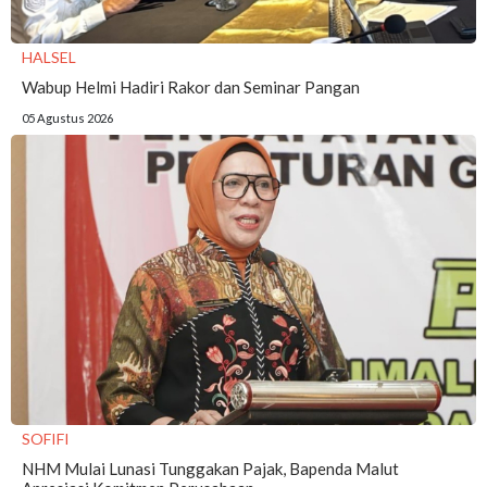
HALSEL
Wabup Helmi Hadiri Rakor dan Seminar Pangan
05 Agustus 2026
SOFIFI
NHM Mulai Lunasi Tunggakan Pajak, Bapenda Malut