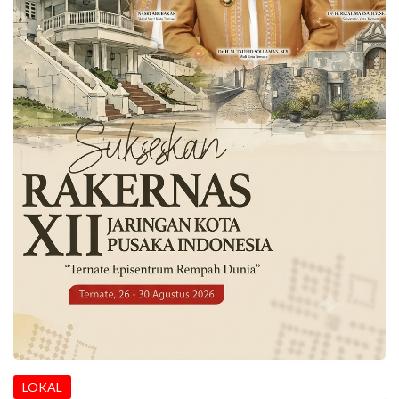
LOKAL