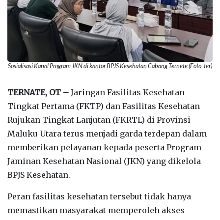
Sosialisasi Kanal Program JKN di kantor BPJS Kesehatan Cabang Ternete (Foto_Ier)
TERNATE, OT –
Jaringan Fasilitas Kesehatan
Tingkat Pertama (FKTP) dan Fasilitas Kesehatan
Rujukan Tingkat Lanjutan (FKRTL) di Provinsi
Maluku Utara terus menjadi garda terdepan dalam
memberikan pelayanan kepada peserta Program
Jaminan Kesehatan Nasional (JKN) yang dikelola
BPJS Kesehatan.
‎Peran fasilitas kesehatan tersebut tidak hanya
memastikan masyarakat memperoleh akses