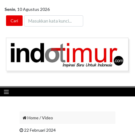
Senin
,
10 Agustus 2026
Toggle navigation
Home
/
Video
22 Februari 2024