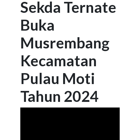
Sekda Ternate
Buka
Musrembang
Kecamatan
Pulau Moti
Tahun 2024