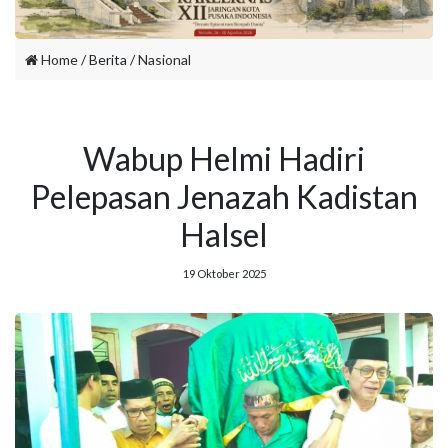
Home
/ Berita /
Nasional
Wabup Helmi Hadiri
Pelepasan Jenazah Kadistan
Halsel
19 Oktober 2025