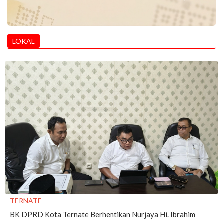
LOKAL
TERNATE
BK DPRD Kota Ternate Berhentikan Nurjaya Hi. Ibrahim