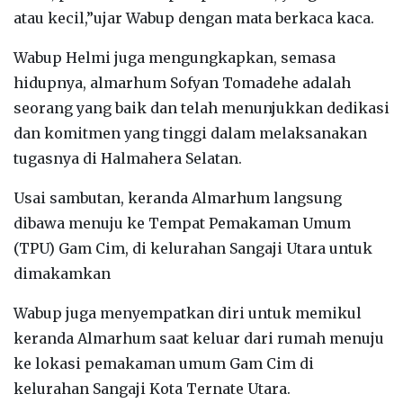
atau kecil,”ujar Wabup dengan mata berkaca kaca.
Wabup Helmi juga mengungkapkan, semasa
hidupnya, almarhum Sofyan Tomadehe adalah
seorang yang baik dan telah menunjukkan dedikasi
dan komitmen yang tinggi dalam melaksanakan
tugasnya di Halmahera Selatan.
Usai sambutan, keranda Almarhum langsung
dibawa menuju ke Tempat Pemakaman Umum
(TPU) Gam Cim, di kelurahan Sangaji Utara untuk
dimakamkan
Wabup juga menyempatkan diri untuk memikul
keranda Almarhum saat keluar dari rumah menuju
ke lokasi pemakaman umum Gam Cim di
kelurahan Sangaji Kota Ternate Utara.