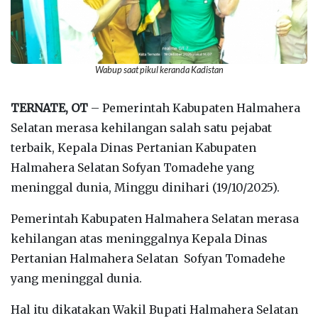
Wabup saat pikul keranda Kadistan
TERNATE, OT
– Pemerintah Kabupaten Halmahera
Selatan merasa kehilangan salah satu pejabat
terbaik, Kepala Dinas Pertanian Kabupaten
Halmahera Selatan Sofyan Tomadehe yang
meninggal dunia, Minggu dinihari (19/10/2025).
Pemerintah Kabupaten Halmahera Selatan merasa
kehilangan atas meninggalnya Kepala Dinas
Pertanian Halmahera Selatan Sofyan Tomadehe
yang meninggal dunia.
Hal itu dikatakan Wakil Bupati Halmahera Selatan