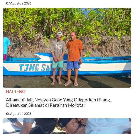
07 Agustus 2026
HALTENG
Alhamdulillah, Nelayan Gebe Yang Dilaporkan Hilang,
Ditemukan Selamat di Perairan Morotai
06 Agustus 2026