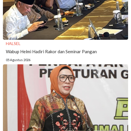
HALSEL
Wabup Helmi Hadiri Rakor dan Seminar Pangan
05 Agustus 2026