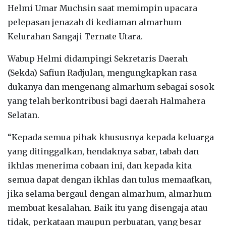
Helmi Umar Muchsin saat memimpin upacara
pelepasan jenazah di kediaman almarhum
Kelurahan Sangaji Ternate Utara.
Wabup Helmi didampingi Sekretaris Daerah
(Sekda) Safiun Radjulan, mengungkapkan rasa
dukanya dan mengenang almarhum sebagai sosok
yang telah berkontribusi bagi daerah Halmahera
Selatan.
“Kepada semua pihak khususnya kepada keluarga
yang ditinggalkan, hendaknya sabar, tabah dan
ikhlas menerima cobaan ini, dan kepada kita
semua dapat dengan ikhlas dan tulus memaafkan,
jika selama bergaul dengan almarhum, almarhum
membuat kesalahan. Baik itu yang disengaja atau
tidak, perkataan maupun perbuatan, yang besar