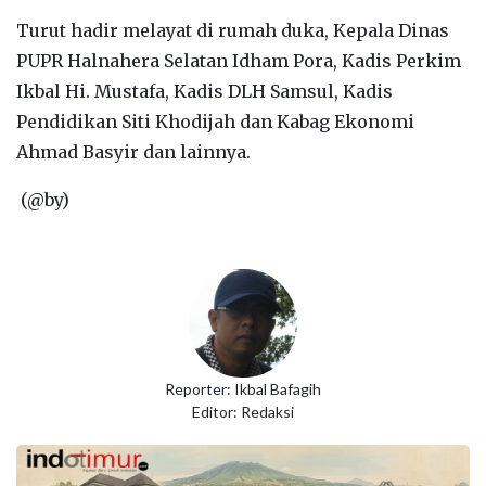
Turut hadir melayat di rumah duka, Kepala Dinas
PUPR Halnahera Selatan Idham Pora, Kadis Perkim
Ikbal Hi. Mustafa, Kadis DLH Samsul, Kadis
Pendidikan Siti Khodijah dan Kabag Ekonomi
Ahmad Basyir dan lainnya.
(@by)
Reporter: Ikbal Bafagih
Editor: Redaksi