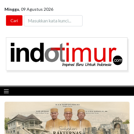
Minggu
,
09 Agustus 2026
Toggle navigation