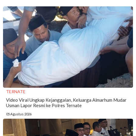
TERNATE
Video Viral Ungkap Kejanggalan, Keluarga Almarhum Mudar
Usman Lapor Resmi ke Polres Ternate
05 Agustus 2026