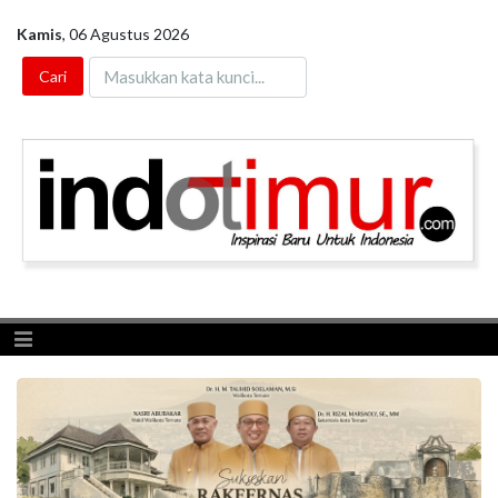
Kamis
,
06 Agustus 2026
Toggle navigation