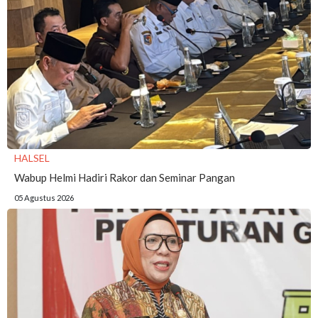
HALSEL
Wabup Helmi Hadiri Rakor dan Seminar Pangan
05 Agustus 2026