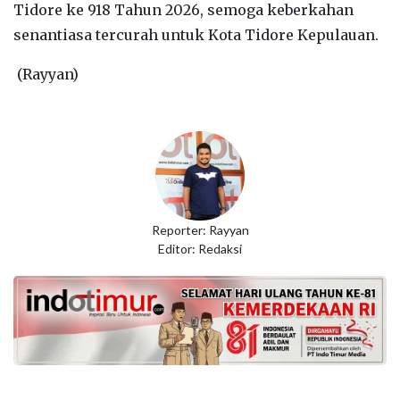
Tidore ke 918 Tahun 2026, semoga keberkahan
senantiasa tercurah untuk Kota Tidore Kepulauan.
(Rayyan)
Reporter: Rayyan
Editor: Redaksi