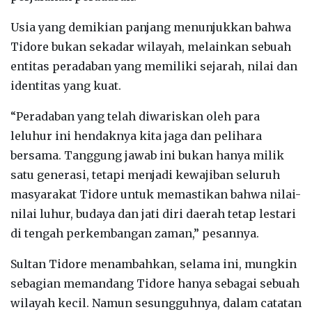
Usia yang demikian panjang menunjukkan bahwa
Tidore bukan sekadar wilayah, melainkan sebuah
entitas peradaban yang memiliki sejarah, nilai dan
identitas yang kuat.
“Peradaban yang telah diwariskan oleh para
leluhur ini hendaknya kita jaga dan pelihara
bersama. Tanggung jawab ini bukan hanya milik
satu generasi, tetapi menjadi kewajiban seluruh
masyarakat Tidore untuk memastikan bahwa nilai-
nilai luhur, budaya dan jati diri daerah tetap lestari
di tengah perkembangan zaman,” pesannya.
Sultan Tidore menambahkan, selama ini, mungkin
sebagian memandang Tidore hanya sebagai sebuah
wilayah kecil. Namun sesungguhnya, dalam catatan