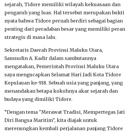
sejarah, Tidore memiliki wilayah kekuasaan dan
pengaruh yang luas. Hal tersebut merupakan bukti
nyata bahwa Tidore pernah berdiri sebagai bagian
penting dari peradaban besar yang memiliki peran
strategis di masa lalu.
Sekretaris Daerah Provinsi Maluku Utara,
Samsudin A. Kadir dalam sambutannya
mengatakan, Pemerintah Provinsi Maluku Utara
saya mengucapkan Selamat Hari Jadi Kota Tidore
Kepulauan ke-918. Sebuah usia yang panjang, yang
menandakan betapa kokohnya akar sejarah dan
budaya yang dimiliki Tidore.
“Dengan tema "Merawat Tradisi, Mempertegas Jati
Diri Bangsa Maritim", kita diajak untuk
merenungkan kembali perjalanan panjang Tidore