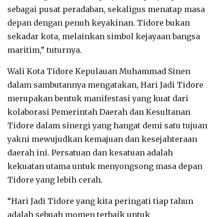
sebagai pusat peradaban, sekaligus menatap masa
depan dengan penuh keyakinan. Tidore bukan
sekadar kota, melainkan simbol kejayaan bangsa
maritim,” tuturnya.
Wali Kota Tidore Kepulauan Muhammad Sinen
dalam sambutannya mengatakan, Hari Jadi Tidore
merupakan bentuk manifestasi yang kuat dari
kolaborasi Pemerintah Daerah dan Kesultanan
Tidore dalam sinergi yang hangat demi satu tujuan
yakni mewujudkan kemajuan dan kesejahteraan
daerah ini. Persatuan dan kesatuan adalah
kekuatan utama untuk menyongsong masa depan
Tidore yang lebih cerah.
“Hari Jadi Tidore yang kita peringati tiap tahun
adalah sebuah momen terbaik untuk