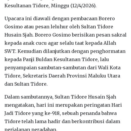
Kesultanan Tidore, Minggu (12/4/2026).
Upacara ini diawali dengan pembacaan Borero
Gosimo atau pesan leluhur oleh Sultan Tidore
Husain Sjah. Borero Gosimo berisikan pesan sakral
kepada anak cucu agar selalu taat kepada Allah
SWT. Kemudian dilanjutkan dengan penghormatan
kepada Panji Buldan Kesultanan Tidore, lalu
penyampaian sambutan-sambutan dari Wali Kota
Tidore, Sekretaris Daerah Provinsi Maluku Utara
dan Sultan Tidore.
Dalam sambutannya, Sultan Tidore Husain Sjah
mengatakan, hari ini merupakan peringatan Hari
Jadi Tidore yang ke-918, sebuah penanda bahwa
Tidore telah lama hadir dan berkontribusi dalam
perjalanan peradaban.