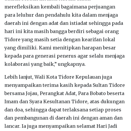
merefleksikan kembali bagaimana perjuangan
para leluhur dan pendahulu kita dalam menjaga
daerah ini dengan adat dan istiadat sehingga pada
hari ini kita masih bangga berdiri sebagai orang
Tidore yang masih setia dengan kearifan lokal
yang dimiliki. Kami menitipkan harapan besar
kepada para generasi penerus agar selalu menjaga
kolaborasi yang baik,” ungkapnya.
Lebih lanjut, Wali Kota Tidore Kepulauan juga
menyampaikan terima kasih kepada Sultan Tidore
bersama Jojau, Perangkat Adat, Para Bobato beserta
Imam dan Syara Kesultanan Tidore, atas dukungan
dan doa, sehingga dapat terlaksana setiap proses
dan pembangunan di daerah ini dengan aman dan
lancar. Ia juga menyampaikan selamat Hari Jadi