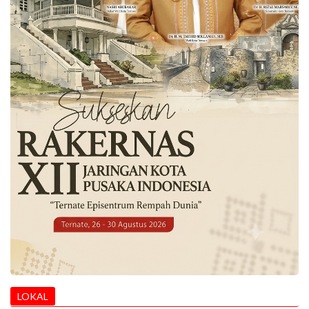
LOKAL